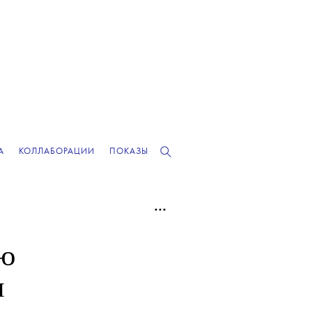
А
КОЛЛАБОРАЦИИ
ПОКАЗЫ