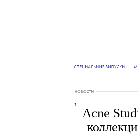
СПЕЦИАЛЬНЫЕ ВЫПУСКИ
М