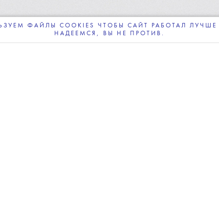
кинофестивале
ЗУЕМ ФАЙЛЫ COOKIES ЧТОБЫ САЙТ РАБОТАЛ ЛУЧШЕ 
НАДЕЕМСЯ, ВЫ НЕ ПРОТИВ.
ПОДПИСЫВАЙТЕСЬ
НА НАШУ
ВЕЧЕРНЮЮ РАССЫЛКУ