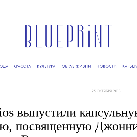
ОДА
КРАСОТА
КУЛЬТУРА
ОБРАЗ ЖИЗНИ
НОВОСТИ
КАРЬЕР