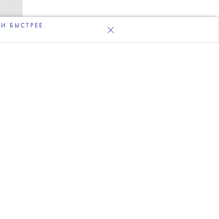
И БЫСТРЕЕ.