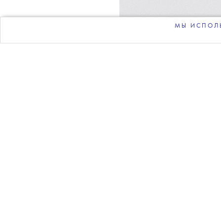
МЫ ИСПОЛЬ