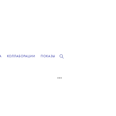
А
КОЛЛАБОРАЦИИ
ПОКАЗЫ