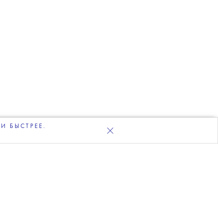
И БЫСТРЕЕ.