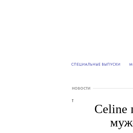
СПЕЦИАЛЬНЫЕ ВЫПУСКИ
М