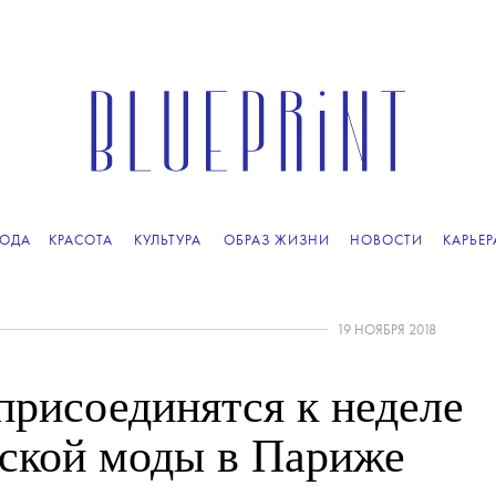
ОДА
КРАСОТА
КУЛЬТУРА
ОБРАЗ ЖИЗНИ
НОВОСТИ
КАРЬЕР