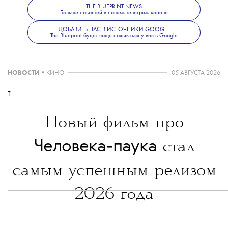
THE BLUEPRINT NEWS
Больше новостей в нашем телеграм-канале
ДОБАВИТЬ НАС В ИСТОЧНИКИ GOOGLE
The Blueprint будет чаще появляться у вас в Google
НОВОСТИ
•
КИНО
05 АВГУСТА 2026
T
Новый фильм про
Человека-паука
стал
самым успешным релизом
2026 года