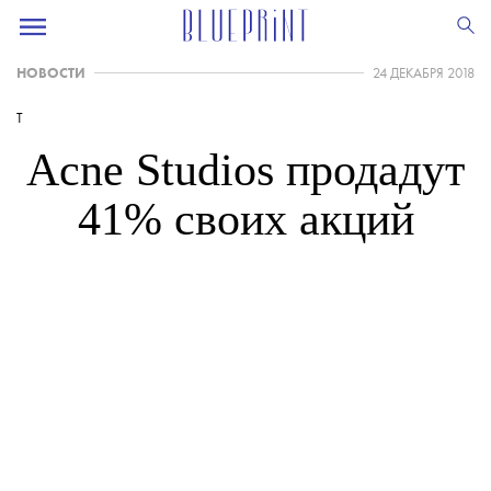
НОВОСТИ
24 ДЕКАБРЯ 2018
T
Acne Studios продадут
41% своих акций