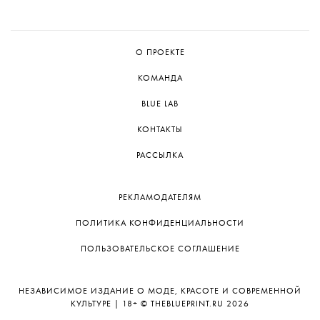
О ПРОЕКТЕ
КОМАНДА
BLUE LAB
КОНТАКТЫ
РАССЫЛКА
РЕКЛАМОДАТЕЛЯМ
ПОЛИТИКА КОНФИДЕНЦИАЛЬНОСТИ
ПОЛЬЗОВАТЕЛЬСКОЕ СОГЛАШЕНИЕ
НЕЗАВИСИМОЕ ИЗДАНИЕ О МОДЕ, КРАСОТЕ И СОВРЕМЕННОЙ
КУЛЬТУРЕ | 18+ © THEBLUEPRINT.RU 2026