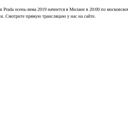
 Prada осень-зима 2019 начнется в Милане в 20:00 по московско
и. Смотрите прямую трансляцию у нас на сайте.