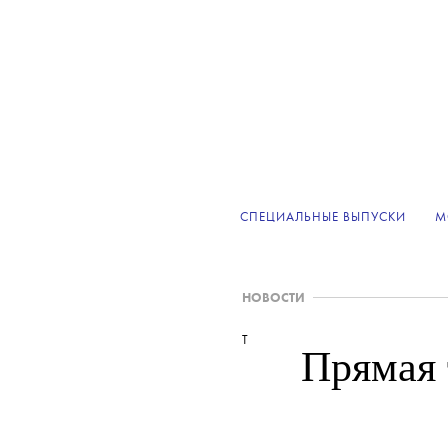
СПЕЦИАЛЬНЫЕ ВЫПУСКИ
М
НОВОСТИ
T
Прямая 