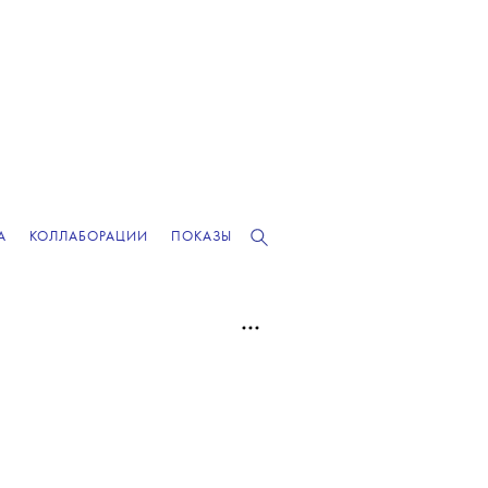
А
КОЛЛАБОРАЦИИ
ПОКАЗЫ