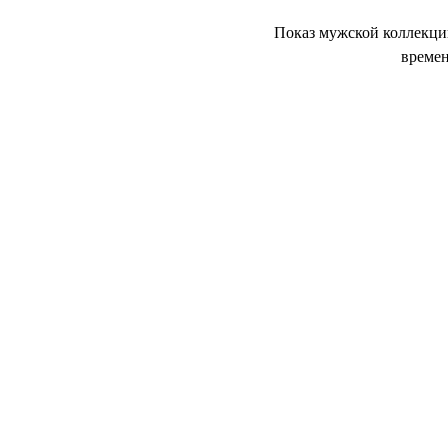
Показ мужской коллекции
времен