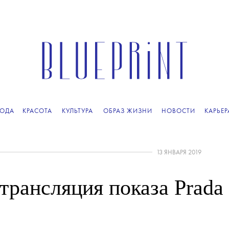
ОДА
КРАСОТА
КУЛЬТУРА
ОБРАЗ ЖИЗНИ
НОВОСТИ
КАРЬЕР
13 ЯНВАРЯ 2019
трансляция показа Prada