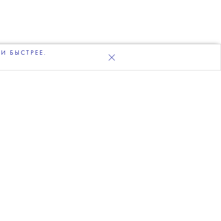
И БЫСТРЕЕ.