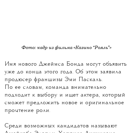
Фото: кадр из фильма «Казино “Рояль”»
Имя нового Джеймса Бонда могут объявить
уже до конца этого года
. Об этом заявила
продюсер франшизы Эми Паскаль.
По ее словам, команда внимательно
подходит к выбору и ищет актера, который
сможет предложить новое и оригинальное
прочтение роли.
Среди возможных кандидатов называют