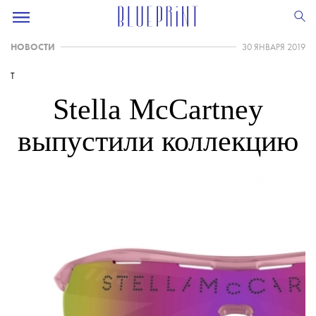
НОВОСТИ
30 ЯНВАРЯ 2019
T
Stella McCartney
выпустили коллекцию
экологичных очков