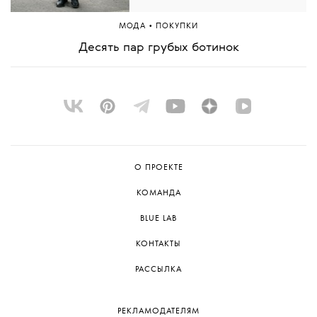
•
МОДА
ПОКУПКИ
Десять пар грубых ботинок
О ПРОЕКТЕ
КОМАНДА
BLUE LAB
КОНТАКТЫ
РАССЫЛКА
РЕКЛАМОДАТЕЛЯМ