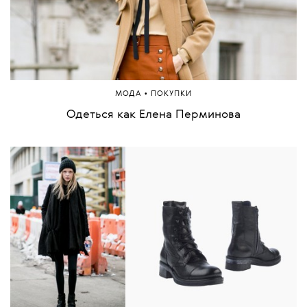
•
МОДА
ПОКУПКИ
Одеться как Елена Перминова