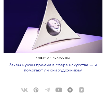
•
КУЛЬТУРА
ИСКУССТВО
Зачем нужны премии в сфере искусства — и
помогают ли они художникам