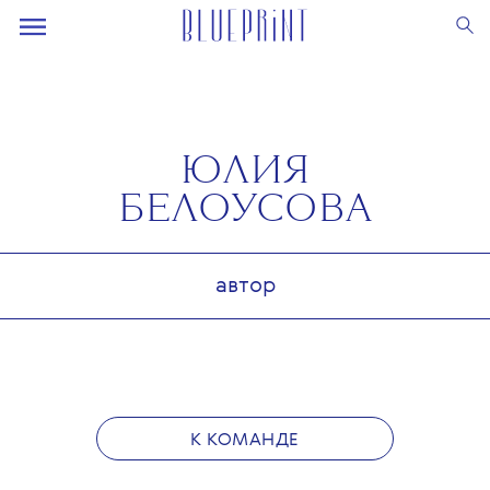
ЮЛИЯ
БЕЛОУСОВА
автор
К КОМАНДЕ