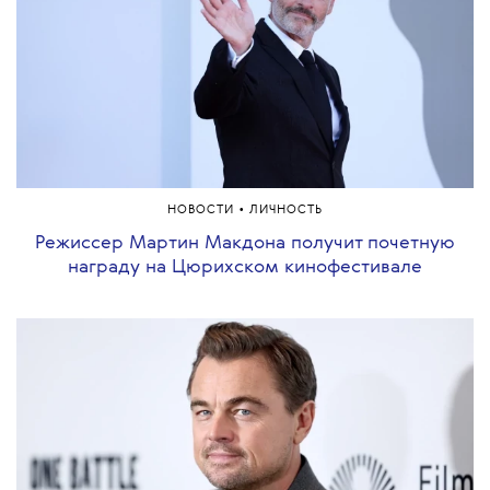
•
НОВОСТИ
ЛИЧНОСТЬ
Режиссер Мартин Макдона получит почетную
награду на Цюрихском кинофестивале