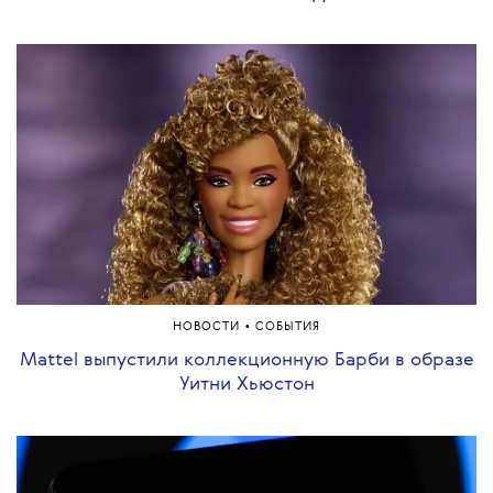
•
НОВОСТИ
СОБЫТИЯ
Mattel выпустили коллекционную Барби в образе
Уитни Хьюстон