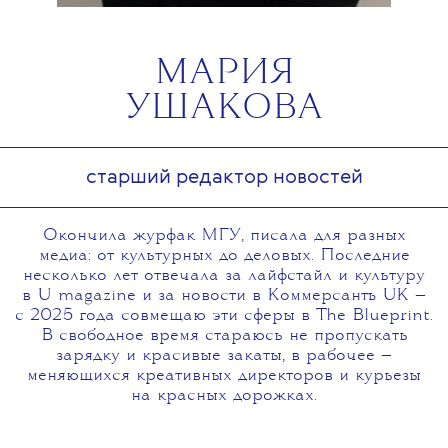
МАРИЯ
УШАКОВА
старший редактор новостей
Окончила журфак МГУ, писала для разных
медиа: от культурных до деловых. Последние
несколько лет отвечала за лайфстайл и культуру
в U magazine и за новости в Коммерсантъ UK —
с 2025 года совмещаю эти сферы в The Blueprint.
В свободное время стараюсь не пропускать
зарядку и красивые закаты, в рабочее —
меняющихся креативных директоров и курьезы
на красных дорожках.