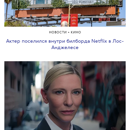
•
НОВОСТИ
КИНО
Актер поселился внутри билборда Netflix в Лос-
Анджелесе