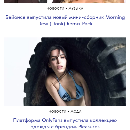
•
НОВОСТИ
МУЗЫКА
Бейонсе выпустила новый мини-сборник Morning
Dew (Donk) Remix Pack
•
НОВОСТИ
МОДА
Платформа OnlyFans выпустила коллекцию
одежды с брендом Pleasures