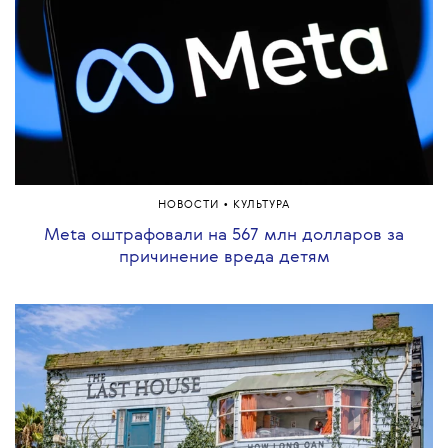
•
НОВОСТИ
КУЛЬТУРА
Meta оштрафовали на 567 млн долларов за
причинение вреда детям