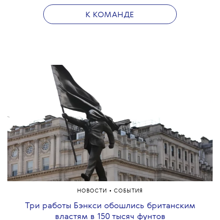
К КОМАНДЕ
•
НОВОСТИ
СОБЫТИЯ
Три работы Бэнкси обошлись британским
властям в 150 тысяч фунтов