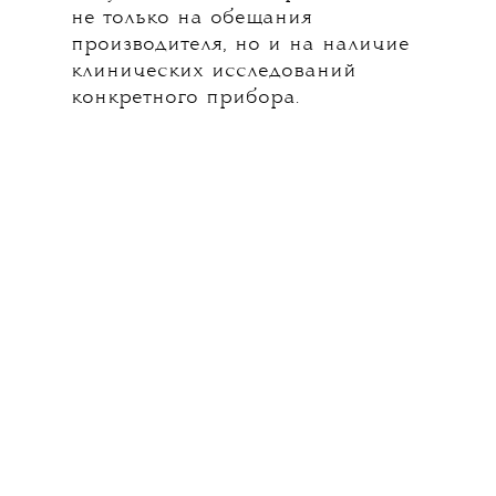
не только на обещания
производителя, но и на наличие
клинических исследований
конкретного прибора.