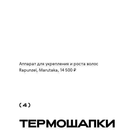
Аппарат для укрепления и роста волос
Rapunzel, Marutaka, 14 500 ₽
( 4 )
ТЕРМОШАПКИ