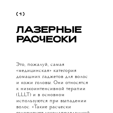
( 1 )
ЛАЗЕРНЫЕ
Р
АСЧЕСКИ
Это, пожалуй, самая
«медицинская» категория
домашних гаджетов для волос
и кожи головы. Они относятся
к низкоинтенсивной терапии
(LLLT) и в основном
используются при выпадении
волос. «Такие расчески