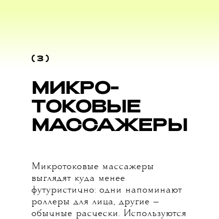
( 3 )
МИКРО-
ТОКОВЫЕ
МАССАЖЕРЫ
Микротоковые массажеры
выглядят куда менее
футуристично: одни напоминают
роллеры для лица, другие —
обычные расчески. Используются