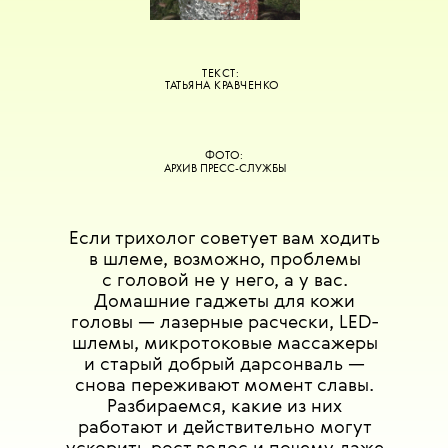
ТЕКСТ:
ТАТЬЯНА КРАВЧЕНКО
ФОТО:
АРХИВ ПРЕСС-СЛУЖБЫ
Если трихолог советует вам ходить
в шлеме, возможно, проблемы
с головой не у него, а у вас.
Домашние гаджеты для кожи
головы — лазерные расчески, LED-
шлемы, микротоковые массажеры
и старый добрый дарсонваль —
снова переживают момент славы.
Разбираемся, какие из них
работают и действительно могут