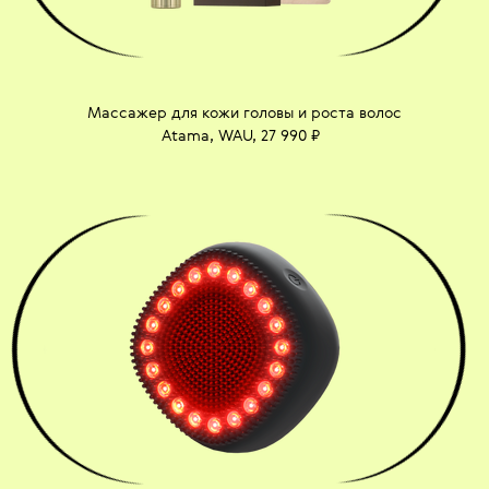
Массажер для кожи головы и роста волос
Atama, WAU, 27 990 ₽