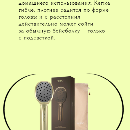
домашнего использования. Кепка
гибче, плотнее садится по форме
головы и с расстояния
действительно может сойти
за обычную бейсболку — только
с подсветкой.