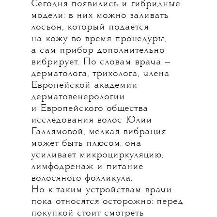
Сегодня появились и гибридные
модели: в них можно заливать
лосьон, который подается
на кожу во время процедуры,
а сам прибор дополнительно
вибрирует. По словам врача —
дерматолога, трихолога, члена
Европейской академии
дерматовенерологии
и Европейского общества
исследования волос Юлии
Галлямовой, мелкая вибрация
может быть плюсом: она
усиливает микроциркуляцию,
лимфодренаж и питание
волосяного фолликула.
Но к таким устройствам врачи
пока относятся осторожно: перед
покупкой стоит смотреть