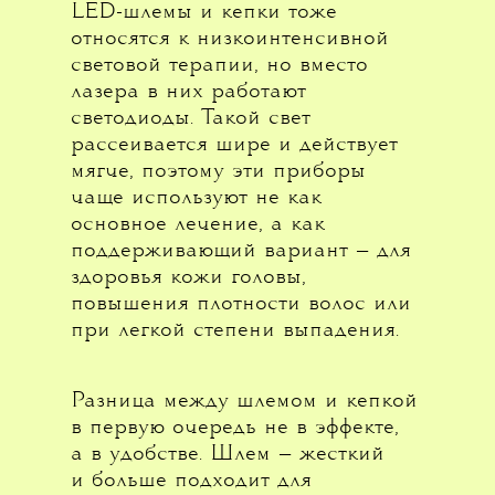
LED-шлемы и кепки тоже
относятся к низкоинтенсивной
световой терапии, но вместо
лазера в них работают
светодиоды. Такой свет
рассеивается шире и действует
мягче, поэтому эти приборы
чаще используют не как
основное лечение, а как
поддерживающий вариант — для
здоровья кожи головы,
повышения плотности волос или
при легкой степени выпадения.
Разница между шлемом и кепкой
в первую очередь не в эффекте,
а в удобстве. Шлем — жесткий
и больше подходит для