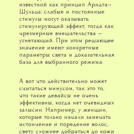
известной как принцип Арндта—
Шульца: слабые и постоянные
стимулы могут оказывать
стимулирующий эффект, тогда как
чрезмерные вмешательства —
угнетающий. При этом решающее
значение имеют конкретные
параметры света и доказательная
база для выбранного режима.
А вот что действительно может
считаться минусом, так это то,
что такие девайсы не очень
эффективны, когда нет очевидных
залысин. Например, у женщин,
которые только начали замечать
истончение и поредение волос,
свету сложнее добраться до кожи