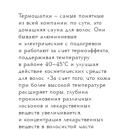
Термошапки — самые понятные
из всей компании: по сути, это
домашняя сауна для волос. Они
бывают алюминиевые
и электрические с подогревом
и работают за счет термоэффекта,
поддерживая температуру
в районе 40—45°C и улучшая
действие косметических средств
для волос. «За счет того, что кожа
при более высокой температуре
расширяет поры, глубина
проникновения различных
лосьонов и лекарственных
веществ увеличивается,
и концентрация лекарственных
веществ в волосистой части