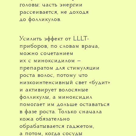
головы: часть энергии
рассеивается, не доходя
до фолликулов.
Усилить эффект от LLLT-
приборов, по словам врача,
можно сочетанием
их с миноксидилом —
препаратом для стимуляции
роста волос, потому что
низкоинтенсивный свет «будит»
и активирует волосяные
фолликулы, а миноксидил
помогает им дольше оставаться
в фазе роста. Только сначала
кожа обязательно
обрабатывается гаджетом,
а потом, когда сосуды