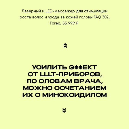
Лазерный и LED-массажер для стимуляции
роста волос и ухода за кожей головы FAQ 302,
Foreo, 53 999 ₽
«
УСИЛИТЬ ЭФФЕКТ
ОТ LLLT-ПРИБОРОВ,
ПО СЛОВАМ ВРАЧА,
МОЖНО СОЧЕТАНИЕМ
ИХ С МИНОКСИДИЛОМ
«