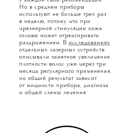
у каждой свои рекомендации.
Но в среднем приборы
используют не больше трех раз
в неделю, потому что при
чрезмерной стимуляции кожа
головы может отреагировать
раздражением. В
исследованиях
отдельных лазерных устройств
описывали заметное увеличение
плотности волос уже через три
месяца регулярного применения,
но общий результат зависит
от мощности прибора, диагноза
и общей схемы лечения.