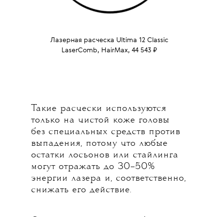
Лазерная расческа Ultima 12 Classic
LaserComb, HairMax, 44 543 ₽
Такие расчески используются
только на чистой коже головы
без специальных средств против
выпадения, потому что любые
остатки лосьонов или стайлинга
могут отражать до 30–50%
энергии лазера и, соответственно,
снижать его действие.