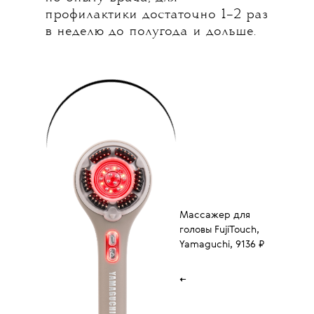
профилактики достаточно 1–2 раз
в неделю до полугода и дольше.
Массажер для
головы FujiTouch,
Yamaguchi, 9136 ₽
←