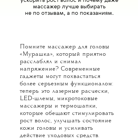
ускорить рост волос и почему даже
массажер лучше выбирать
не по отзывам, а по показаниям.
Помните массажер для головы
«Мурашка», который приятно
расслаблял и снимал
напряжение? Современные
гаджеты могут похвастаться
более серьезным функционалом:
теперь это лазерные расчески,
LED-шлемы, микротоковые
массажеры и термошапки,
которые обещают стимулировать
рост волос, улучшать состояние
кожи головы и усиливать
действие уходовых средств.