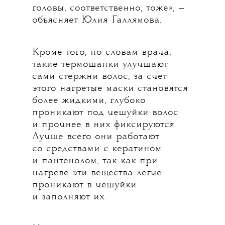
головы, соответственно, тоже», —
объясняет Юлия Галлямова.
Кроме того, по словам врача,
такие термошапки улучшают
сами стержни волос, за счет
этого нагретые маски становятся
более жидкими, глубоко
проникают под чешуйки волос
и прочнее в них фиксируются.
Лучше всего они работают
со средствами с кератином
и пантенолом, так как при
нагреве эти вещества легче
проникают в чешуйки
и заполняют их.