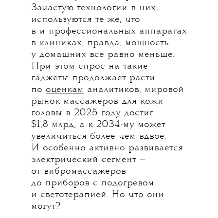
Зачастую технологии в них
используются те же, что
в и профессиональных аппаратах
в клиниках, правда, мощность
у домашних все равно меньше.
При этом спрос на такие
гаджеты продолжает расти:
по
оценкам
аналитиков, мировой
рынок массажеров для кожи
головы в 2025 году достиг
$1,8 млрд, а к 2034-му может
увеличиться более чем вдвое.
И особенно активно развивается
электрический сегмент —
от вибромассажеров
до приборов с подогревом
и светотерапией. Но что они
могут?