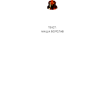
ТЕКСТ:
МАША ВОРСЛАВ