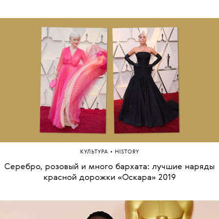
•
КУЛЬТУРА
HISTORY
Серебро, розовый и много бархата: лучшие наряды
красной дорожки «Оскара» 2019