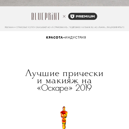
•
КРАСОТА
ИНДУСТРИЯ
Лучшие прически
и макияж на
Оскаре
2019
«
»