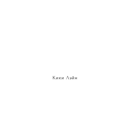
Кики Лэйн