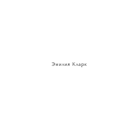
Эмилия Кларк