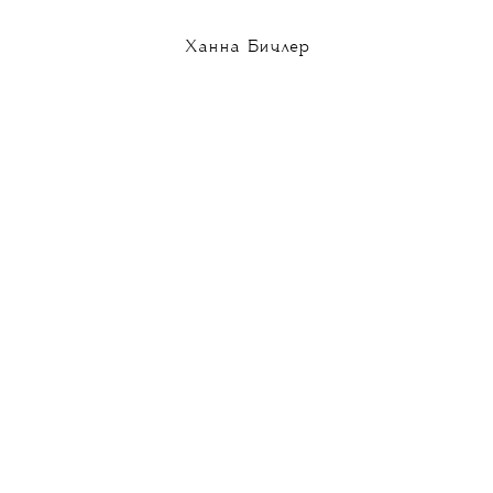
Ханна Бичлер