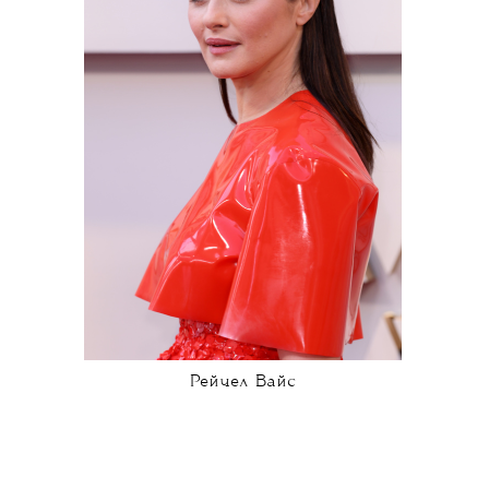
Рейчел Вайс