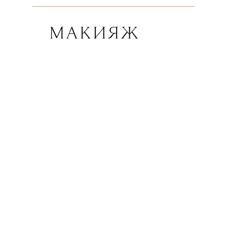
МАКИЯЖ