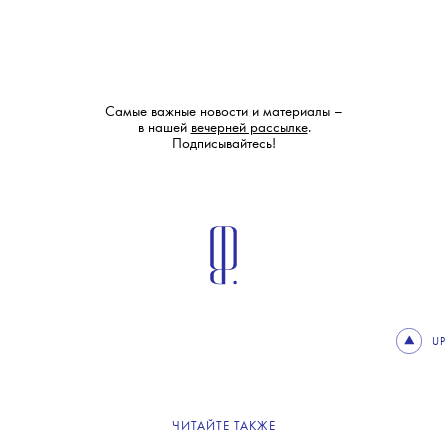
Самые важные новости и материалы –
в нашей
вечерней рассылке
.
Подписывайтесь!
UP
ЧИТАЙТЕ ТАКЖЕ