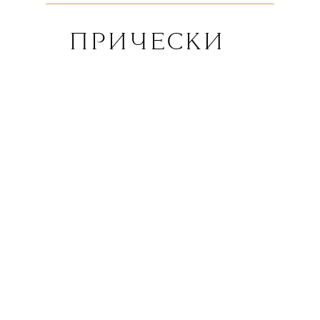
ПРИЧЕСКИ