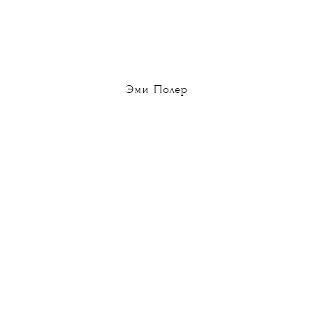
Эми Полер