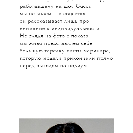
работавшему на шоу Gucci,
мы не знаем — в соцсетях
он рассказывает лишь про
внимание к индивидуальности.
Но глядя на фото с показа,
мы живо представляем себе
большую тарелку пасты маринара,
которую модели прикончили прямо
перед выходом на подиум.