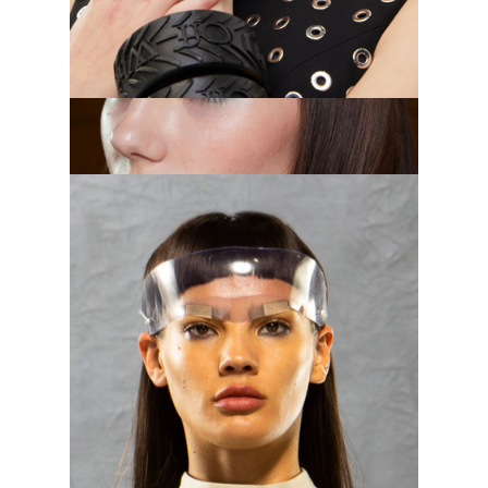
Balmain, осень–зима 2023/2024