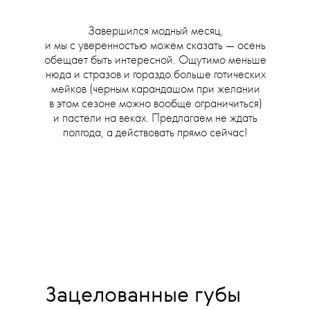
Завершился модный месяц,
и мы с уверенностью можем сказать — осень
обещает быть интересной. Ощутимо меньше
нюда и стразов и гораздо больше готических
мейков (черным карандашом при желании
в этом сезоне можно вообще ограничиться)
и пастели на веках. Предлагаем не ждать
полгода, а действовать прямо сейчас!
Зацелованные губы