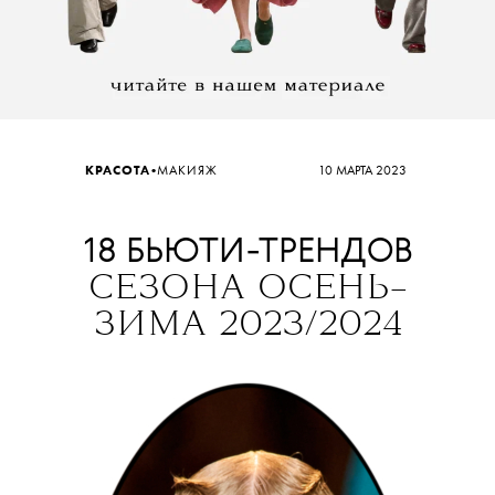
•
КРАСОТА
МАКИЯЖ
10 МАРТА 2023
18 БЬЮТИ-ТРЕНДОВ
СЕЗОНА ОСЕНЬ–
ЗИМА 2023/2024