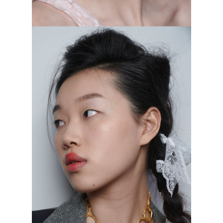
Wiederhoeft, осень–зима 2023/2024