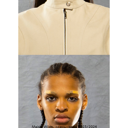
Maisie Wilen, осень–зима 2023/2024