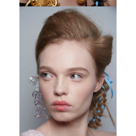
Yuhan Wang, осень–зима 2023/2024