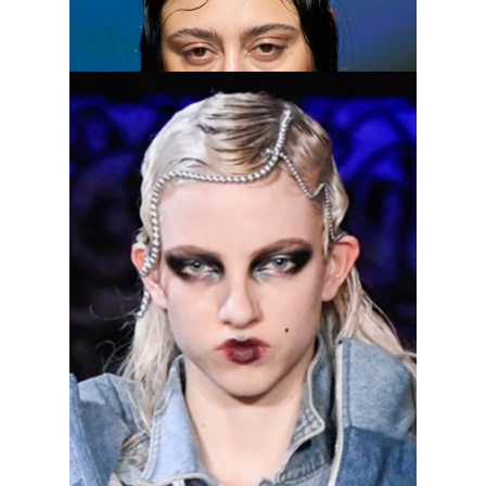
Di Petsa, осень–зима 2023/2024