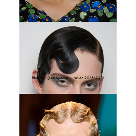
Richard Quinn, осень–зима 2023/2024