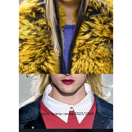
Gucci, осень–зима 2023/2024