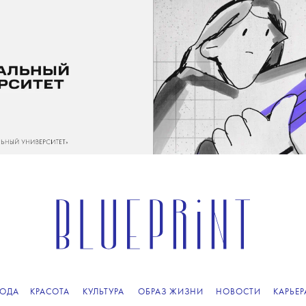
ОДА
КРАСОТА
КУЛЬТУРА
ОБРАЗ ЖИЗНИ
НОВОСТИ
КАРЬЕР