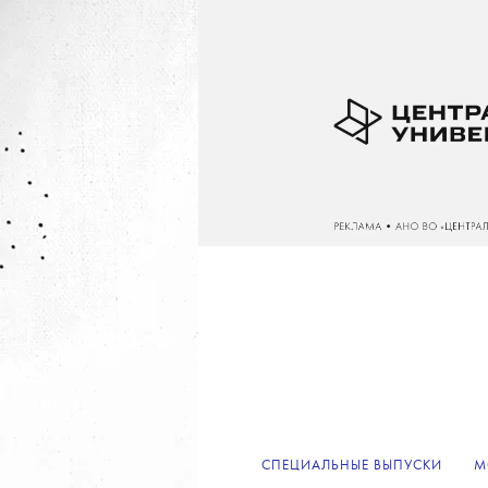
СПЕЦИАЛЬНЫЕ ВЫПУСКИ
М