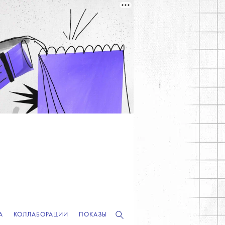
А
КОЛЛАБОРАЦИИ
ПОКАЗЫ