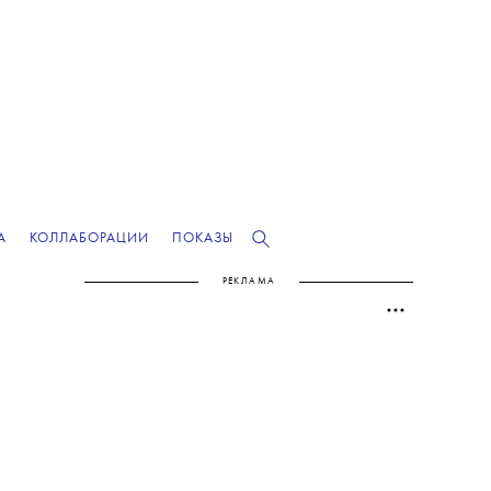
А
КОЛЛАБОРАЦИИ
ПОКАЗЫ