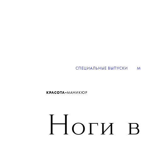
СПЕЦИАЛЬНЫЕ ВЫПУСКИ
М