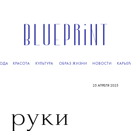
ОДА
КРАСОТА
КУЛЬТУРА
ОБРАЗ ЖИЗНИ
НОВОСТИ
КАРЬЕР