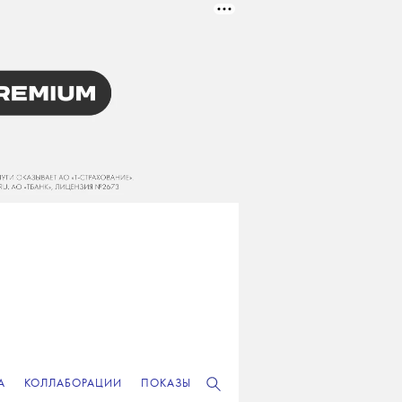
А
КОЛЛАБОРАЦИИ
ПОКАЗЫ