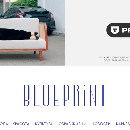
ОДА
КРАСОТА
КУЛЬТУРА
ОБРАЗ ЖИЗНИ
НОВОСТИ
КАРЬЕР