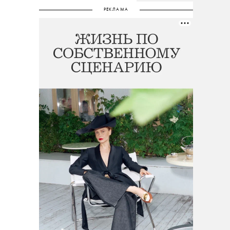
РЕКЛАМА