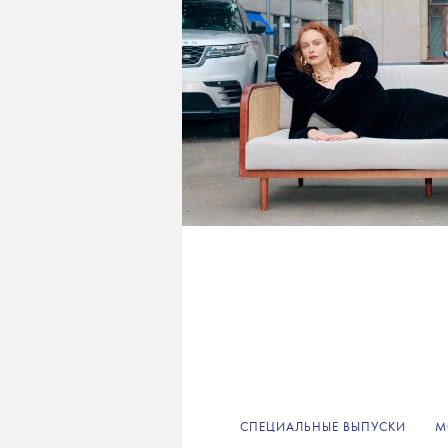
СПЕЦИАЛЬНЫЕ ВЫПУСКИ
М