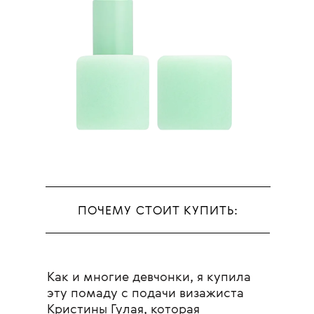
ПОЧЕМУ СТОИТ КУПИТЬ:
Как и многие девчонки, я купила
эту помаду с подачи визажиста
Кристины Гулая, которая