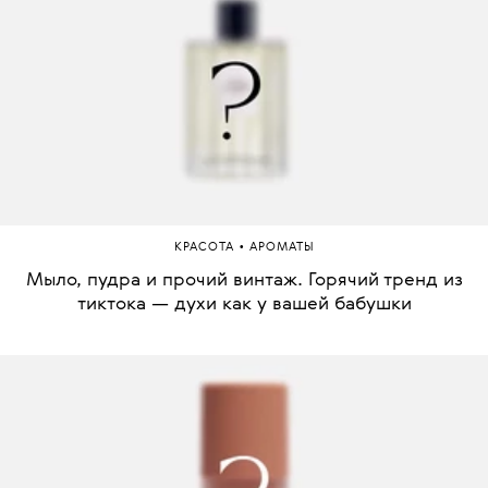
•
КРАСОТА
АРОМАТЫ
Мыло, пудра и прочий винтаж. Горячий тренд из
тиктока — духи как у вашей бабушки