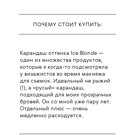
ПОЧЕМУ СТОИТ КУПИТЬ:
Карандаш оттенка Ice Blonde —
один из множества продуктов,
которые я когда-то подсмотрела
у визажистов во время макияжа
для съемок. Идеальный не рыжий
(!), а «русый» карандаш,
подходящий для моих прозрачных
бровей. Он со мной уже пару лет.
Отдельный плюс — очень
медленно расходуется.