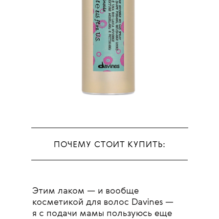
ПОЧЕМУ СТОИТ КУПИТЬ:
Этим лаком — и вообще
косметикой для волос Davines —
я с подачи мамы пользуюсь еще