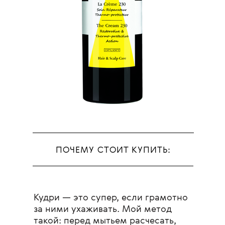
ПОЧЕМУ СТОИТ КУПИТЬ:
Кудри — это супер, если грамотно
за ними ухаживать. Мой метод
такой: перед мытьем расчесать,