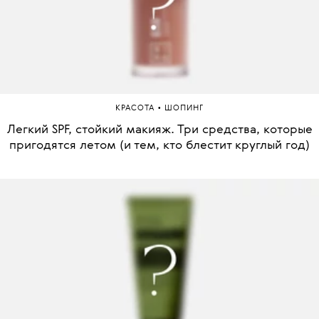
•
КРАСОТА
ШОПИНГ
Легкий SPF, стойкий макияж. Три средства, которые
пригодятся летом (и тем, кто блестит круглый год)