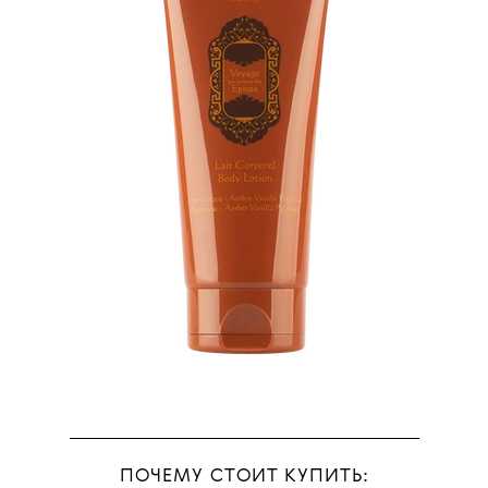
ПОЧЕМУ СТОИТ КУПИТЬ: