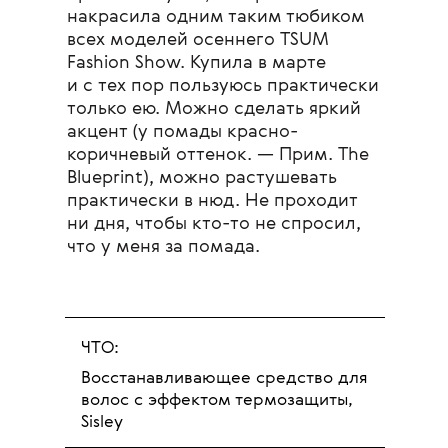
накрасила одним таким тюбиком
всех моделей осеннего TSUM
Fashion Show. Купила в марте
и с тех пор пользуюсь практически
только ею. Можно сделать яркий
акцент (у помады красно-
коричневый оттенок. — Прим. The
Blueprint), можно растушевать
практически в нюд. Не проходит
ни дня, чтобы кто-то не спросил,
что у меня за помада.
ЧТО:
Восстанавливающее средство для
волос с эффектом термозащиты,
Sisley