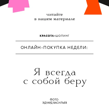
•
КРАСОТА
ШОПИНГ
ОНЛАЙН-ПОКУПКА НЕДЕЛИ:
Я всегда
с собой беру
ФОТО:
ЭДУАРД ВАСИЛЬЕВ