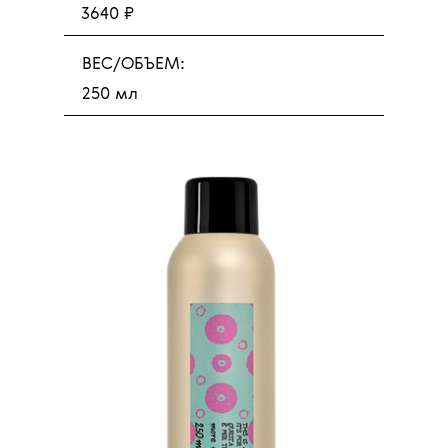
3640 ₽
ВЕС/ОБЪЕМ:
250 мл