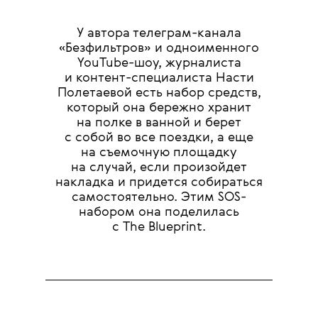
У автора телеграм-канала
«Безфильтров» и одноименного
YouTube-шоу, журналиста
и контент-специалиста Насти
Полетаевой есть набор средств,
который она бережно хранит
на полке в ванной и берет
с собой во все поездки, а еще
на съемочную площадку
на случай, если произойдет
накладка и придется собираться
самостоятельно. Этим SOS-
набором она поделилась
с The Blueprint.