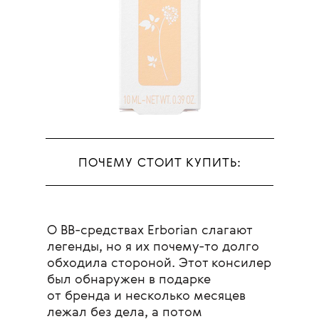
ПОЧЕМУ СТОИТ КУПИТЬ:
О BB-средствах Erborian слагают
легенды, но я их почему-то долго
обходила стороной. Этот консилер
был обнаружен в подарке
от бренда и несколько месяцев
лежал без дела, а потом