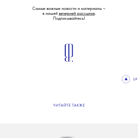
Самые важные новости и материалы –
в нашей
вечерней рассылке
.
Подписывайтесь!
UP
ЧИТАЙТЕ ТАКЖЕ