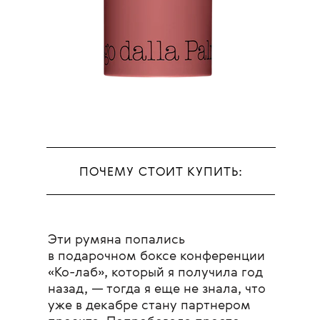
ПОЧЕМУ СТОИТ КУПИТЬ:
Эти румяна попались
в подарочном боксе конференции
«Ко-лаб», который я получила год
назад, — тогда я еще не знала, что
уже в декабре стану партнером