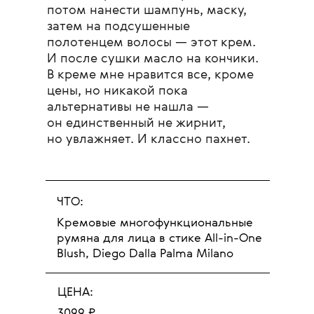
потом нанести шампунь, маску,
затем на подсушенные
полотенцем волосы — этот крем.
И после сушки масло на кончики.
В креме мне нравится все, кроме
цены, но никакой пока
альтернативы не нашла —
он единственный не жирнит,
но увлажняет. И классно пахнет.
ЧТО:
Кремовые многофункциональные
румяна для лица
в стике All-in-One
Blush, Diego Dalla Palma Milano
ЦЕНА:
3099 ₽