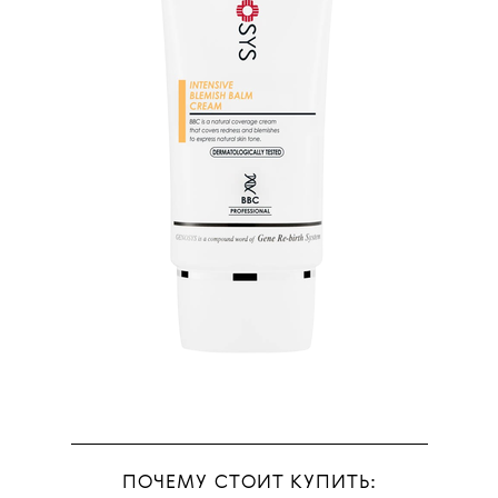
ПОЧЕМУ СТОИТ КУПИТЬ: