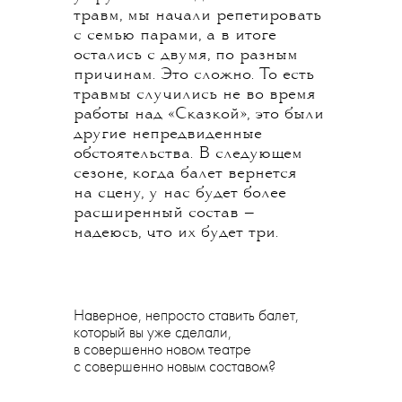
травм, мы начали репетировать
с семью парами, а в итоге
остались с двумя, по разным
причинам. Это сложно. То есть
травмы случились не во время
работы над «Сказкой», это были
другие непредвиденные
обстоятельства. В следующем
сезоне, когда балет вернется
на сцену, у нас будет более
расширенный состав —
надеюсь, что их будет три.
Наверное, непросто ставить балет,
который вы уже сделали,
в совершенно новом театре
с совершенно новым составом?