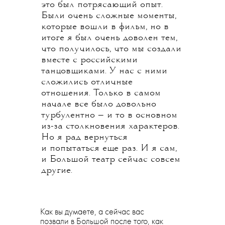
это был потрясающий опыт.
Были очень сложные моменты,
которые вошли в фильм, но в
итоге я был очень доволен тем,
что получилось, что мы создали
вместе с российскими
танцовщиками. У нас с ними
сложились отличные
отношения. Только в самом
начале все было довольно
турбулентно — и то в основном
из-за столкновения характеров.
Но я рад вернуться
и попытаться еще раз. И я сам,
и Большой театр сейчас совсем
другие.
Как вы думаете, а сейчас вас
позвали в Большой после того, как