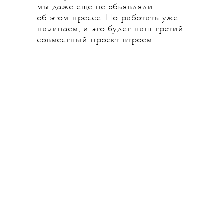
мы даже еще не объявляли
об этом прессе. Но работать уже
начинаем, и это будет наш третий
совместный проект втроем.