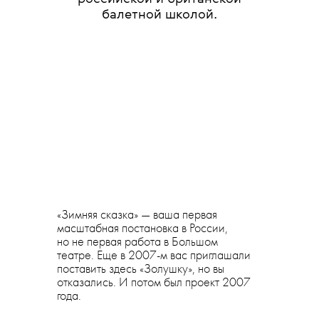
балетной школой.
«Зимняя сказка» — ваша первая
масштабная постановка в России,
но не первая работа в Большом
театре. Еще в 2007-м вас приглашали
поставить здесь «Золушку», но вы
отказались. И потом был проект 2007
года.