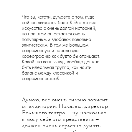
Что вы, кстати, думаете о том, куда
сейчас движется балет? Это же вид
искусства с очень долгой историей,
но при этом он остается очень
популярным и вдобавок довольно
элитистским. В том же Большом
современную и передовую
хореографию как будто бы отрицают.
Какой, на ваш взгляд, вообще должна
быть идеальная труппа, как найти
баланс между классикой и
современностью?
Думаю, все очень сильно зависит
от аудитории. Полагаю, директор
Большого театра — ну насколько
я могу себе это представить —
должен очень серьезно думать