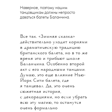
Наверное, поэтому нашим
танцовщикам должны непросто
даваться балеты Баланчина.
Все так. «Зимняя сказка»
действительно уходит корнями
в драматическую традицию
британского балета, но в то же
время это и трибьют школе
Баланчина. Особенно второй
акт с его народными танцами.
Думаю, это еще влияние Нью-
Йорк Сити балета, где
я танцевал. Да, это очень
сюжетная история,
с декорациями, но если убрать
всю эту магию, то останутся
очень формально