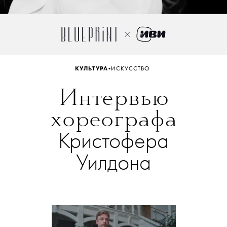
•
КУЛЬТУРА
ИСКУССТВО
Интервью
хореографа
Кристофера
Уилдона