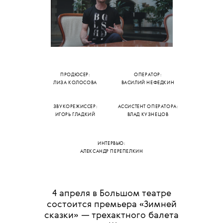
ПРОДЮСЕР:
ОПЕРАТОР:
ЛИЗА КОЛОСОВА
ВАСИЛИЙ НЕФЕДКИН
ЗВУКОРЕЖИССЕР:
АССИСТЕНТ ОПЕРАТОРА:
ИГОРЬ ГЛАДКИЙ
ВЛАД КУЗНЕЦОВ
ИНТЕРВЬЮ:
АЛЕКСАНДР ПЕРЕПЕЛКИН
4 апреля в Большом театре
состоится премьера «Зимней
сказки» — трехактного балета