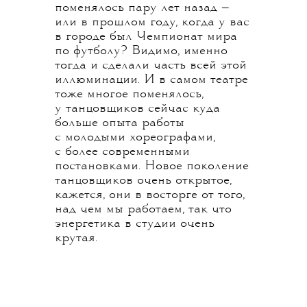
поменялось пару лет назад —
или в прошлом году, когда у вас
в городе был Чемпионат мира
по футболу? Видимо, именно
тогда и сделали часть всей этой
иллюминации. И в самом театре
тоже многое поменялось,
у танцовщиков сейчас куда
больше опыта работы
с молодыми хореографами,
с более современными
постановками. Новое поколение
танцовщиков очень открытое,
кажется, они в восторге от того,
над чем мы работаем, так что
энергетика в студии очень
крутая.