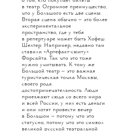
о том, кто покупает билеты
в театр. Огромное преимущество,
что у Большого есть две сцены.
Вторая сцена обычно — это более
экспериментальное
пространство, где у тебя
в репертуаре может быть Хофеш
Шехтер. Например, недавно там
ставили «Артефакт-сюиту»
Форсайта. Так что это тоже
нужно учитывать. К тому же
Большой театр — это важная
туристическая точка Москвы,
своего рода
достопримечательность. Люди
приезжают сюда со всего мира
и всей России, у них есть деньги
и они хотят провести вечер
в Большом — потому что это
статусно, потому что это символ
великой русской театральной