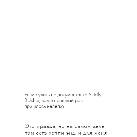
Если судить по документалке Strictly
Bolshoi, вам в прошлый раз
пришлось нелегко.
Это правда, но на самом деле
там есть хеппи-энд, и для меня