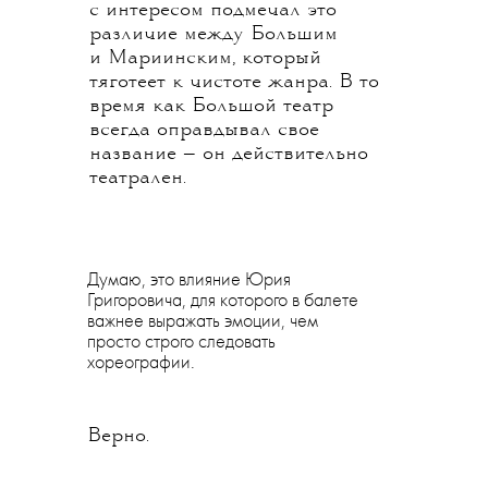
с интересом подмечал это
различие между Большим
и Мариинским, который
тяготеет к чистоте жанра. В то
время как Большой театр
всегда оправдывал свое
название — он действительно
театрален.
Думаю, это влияние Юрия
Григоровича, для которого в балете
важнее выражать эмоции, чем
просто строго следовать
хореографии.
Верно.