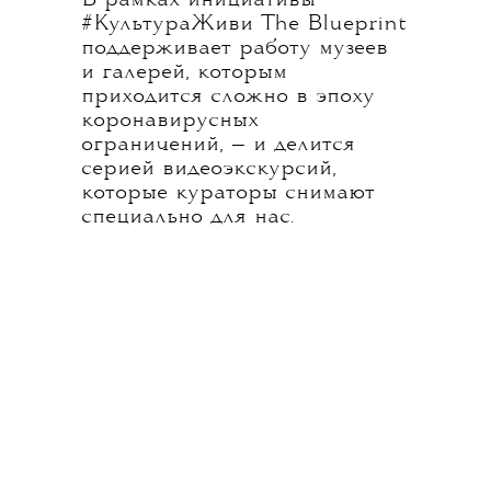
#КультураЖиви The Blueprint
поддерживает работу музеев
и галерей, которым
приходится сложно в эпоху
коронавирусных
ограничений, — и делится
серией видеоэкскурсий,
которые кураторы снимают
специально для нас.