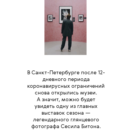
В Санкт-Петербурге после 12-
дневного периода
коронавирусных ограничений
снова открылись музеи.
А значит, можно будет
увидеть одну из главных
выставок сезона —
легендарного глянцевого
фотографа Сесила Битона.