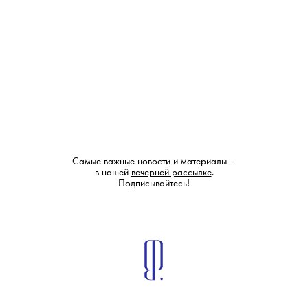
Самые важные новости и материалы –
в нашей
вечерней рассылке
.
Подписывайтесь!