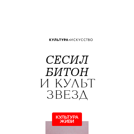
•
КУЛЬТУРА
ИСКУССТВО
СЕСИЛ
БИТОН
И КУЛЬТ
ЗВЕЗД