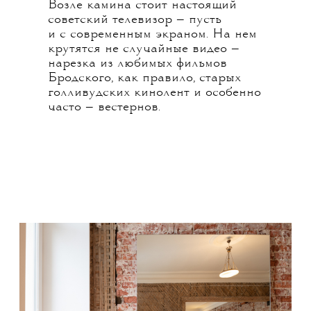
Возле камина стоит настоящий
советский телевизор — пусть
и с современным экраном. На нем
крутятся не случайные видео —
нарезка из любимых фильмов
Бродского, как правило, старых
голливудских кинолент и особенно
часто — вестернов.