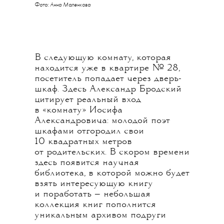
Фото: Анна Маленкова
В следующую комнату, которая
находится уже в квартире № 28,
посетитель попадает через дверь-
шкаф. Здесь Александр Бродский
цитирует реальный вход
в «комнату» Иосифа
Александровича: молодой поэт
шкафами отгородил свои
10 квадратных метров
от родительских. В скором времени
здесь появится научная
библиотека, в которой можно будет
взять интересующую книгу
и поработать — небольшая
коллекция книг пополнится
уникальным архивом подруги