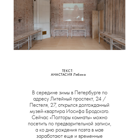
ТЕКСТ:
АНАСТАСИЯ
Лябина
В середине зимы в Петербурге по
адресу Литейный проспект, 24 /
Пестеля, 27, открылся долгожданный
музей-квартира Иосифа Бродского.
Сейчас «Полторы комнаты» можно
посетить по предварительной записи,
а ко дню рождения поэта в мае
заработают еще и временные