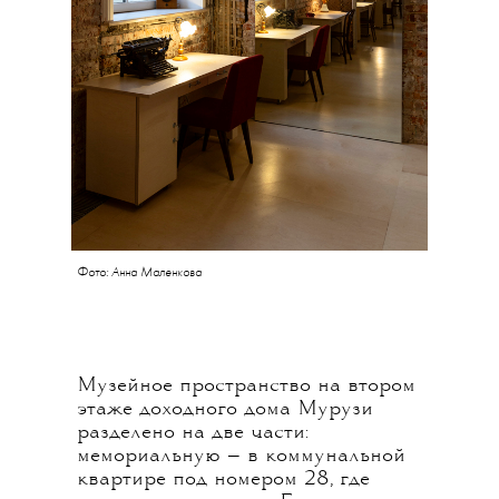
Фото: Анна Маленкова
Музейное пространство на втором
этаже доходного дома Мурузи
разделено на две части:
мемориальную — в коммунальной
квартире под номером 28, где