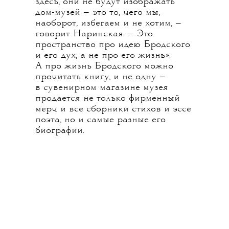
здесь, они не будут изображать
дом-музей — это то, чего мы,
наоборот, избегаем и не хотим, —
говорит Наринская. — Это
пространство про идею Бродского
и его дух, а не про его жизнь».
А про жизнь Бродского можно
прочитать книгу, и не одну —
в сувенирном магазине музея
продается не только фирменный
мерч и все сборники стихов и эссе
поэта, но и самые разные его
биографии.