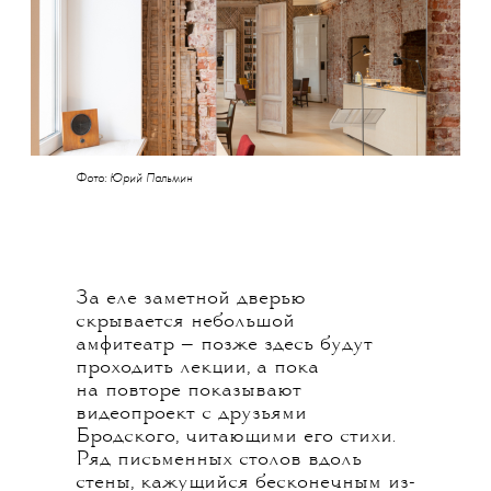
Фото: Юрий Пальмин
За еле заметной дверью
скрывается небольшой
амфитеатр — позже здесь будут
проходить лекции, а пока
на повторе показывают
видеопроект с друзьями
Бродского, читающими его стихи.
Ряд письменных столов вдоль
стены, кажущийся бесконечным из-