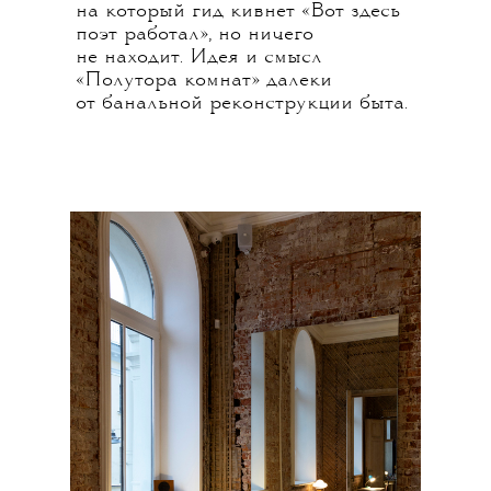
на который гид кивнет «Вот здесь
поэт работал», но ничего
не находит. Идея и смысл
«Полутора комнат» далеки
от банальной реконструкции быта.