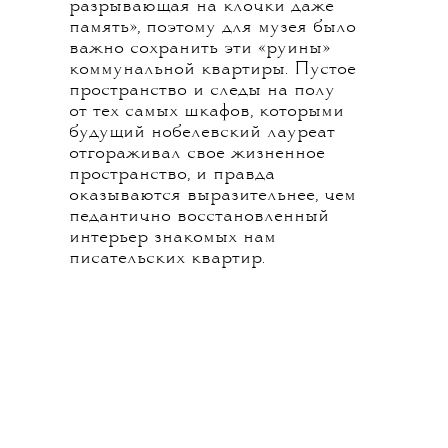
разрывающая на клочки даже
память», поэтому для музея было
важно сохранить эти «руины»
коммунальной квартиры. Пустое
пространство и следы на полу
от тех самых шкафов, которыми
будущий нобелевский лауреат
отгораживал свое жизненное
пространство, и правда
оказываются выразительнее, чем
педантично восстановленный
интерьер знакомых нам
писательских квартир.