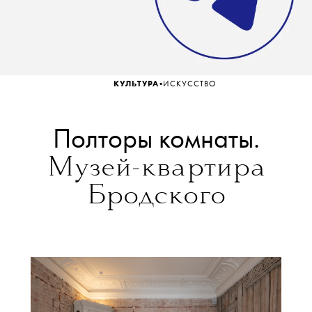
•
КУЛЬТУРА
ИСКУССТВО
Полторы комнаты.
Музей-квартира
Бродского