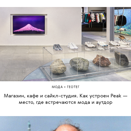
•
МОДА
ГЕОТЕГ
Магазин, кафе и сайкл-студия. Как устроен Peak —
место, где встречаются мода и аутдор