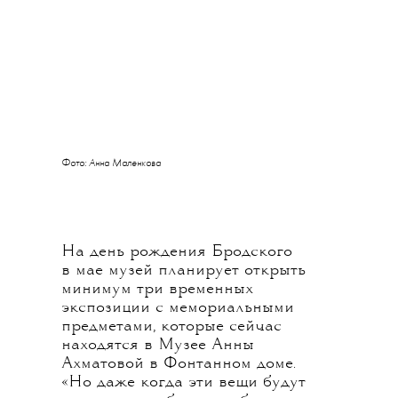
Фото: Анна Маленкова
На день рождения Бродского
в мае музей планирует открыть
минимум три временных
экспозиции с мемориальными
предметами, которые сейчас
находятся в Музее Анны
Ахматовой в Фонтанном доме.
«Но даже когда эти вещи будут