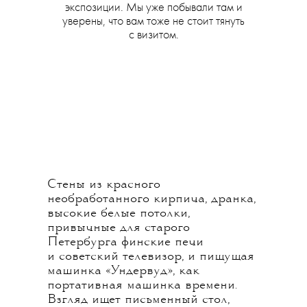
экспозиции. Мы уже побывали там и
уверены, что вам тоже не стоит тянуть
с визитом.
Стены из красного
необработанного кирпича, дранка,
высокие белые потолки,
привычные для старого
Петербурга финские печи
и советский телевизор, и пищущая
машинка «Ундервуд», как
портативная машинка времени.
Взгляд ищет письменный стол,