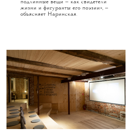
подлинные вещи — как свидетели
жизни и фигуранты его поэзии», —
объясняет Наринская.