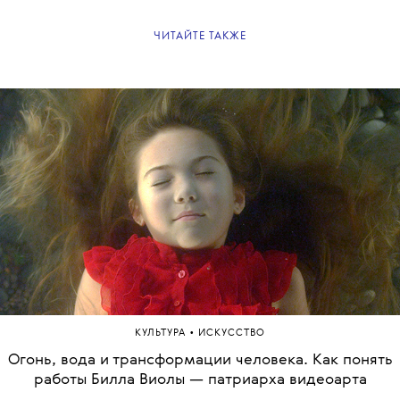
ЧИТАЙТЕ ТАКЖЕ
•
КУЛЬТУРА
ИСКУССТВО
Огонь, вода и трансформации человека. Как понять
работы Билла Виолы — патриарха видеоарта