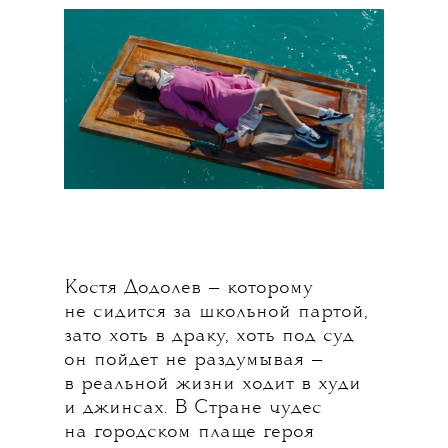
Костя Додолев — которому
не сидится за школьной партой,
зато хоть в драку, хоть под суд
он пойдет не раздумывая —
в реальной жизни ходит в худи
и джинсах. В Стране чудес
на городском плаще героя