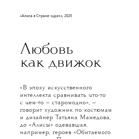
«Алиса в Стране чудес», 2025
Любовь
как движок
«В эпоху искусственного
интеллекта сравнивать что-то
с чем-то — старомодно», —
говорит художник по костюмам
и дизайнер Татьяна Мамедова,
до «Алисы» одевавшая,
например, героев «Обитаемого