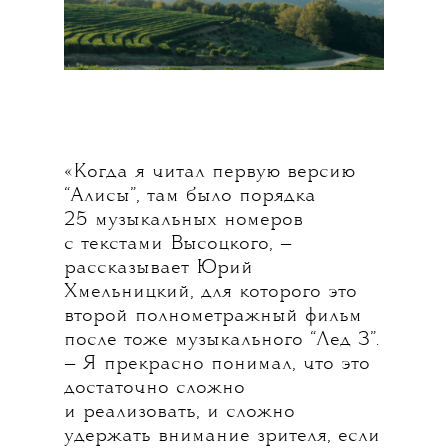
«Когда я читал первую версию
“Алисы”, там было порядка
25 музыкальных номеров
с текстами Высоцкого, —
рассказывает Юрий
Хмельницкий, для которого это
второй полнометражный фильм
после тоже музыкального “Лед 3”.
— Я прекрасно понимал, что это
достаточно сложно
и реализовать, и сложно
удержать внимание зрителя, если