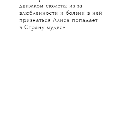
движком сюжета: из-за
влюбленности и боязни в ней
признаться Алиса попадает
в Страну чудес».