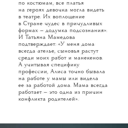
по костюмам, все платья
на героях девочка могла видеть
в театре. Их воплощение
в Стране чудес в причудливых
формах — додумка подсознания».
И Татьяна Мамедова
подтверждает: «У меня дома
всегда ателье, сыновья растут
среди моих работ и манекенов.
А учитывая специфику
профессии, Алиса точно бывала
на работе у мамы или видела
ее за работой дома. Мама всегда
работает — это одна из причин
конфликта родителей».