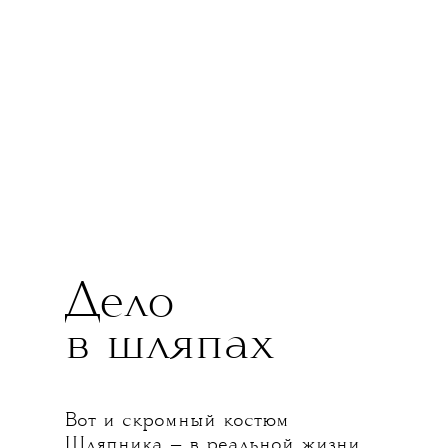
Дело
в шляпах
Вот и скромный костюм
Шляпника — в реальной жизни