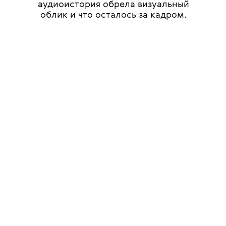
аудиоистория обрела визуальный
облик и что осталось за кадром.