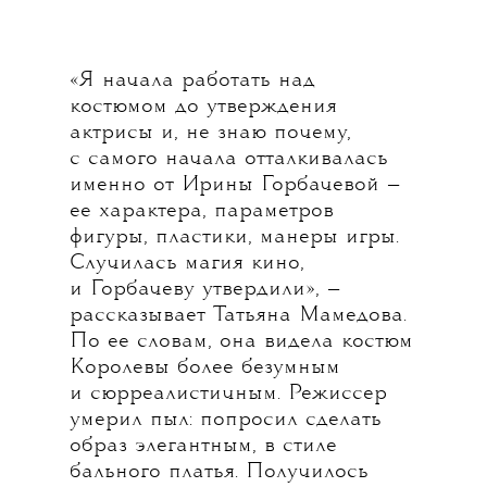
«Я начала работать над
костюмом до утверждения
актрисы и, не знаю почему,
с самого начала отталкивалась
именно от Ирины Горбачевой —
ее характера, параметров
фигуры, пластики, манеры игры.
Случилась магия кино,
и Горбачеву утвердили», —
рассказывает Татьяна Мамедова.
По ее словам, она видела костюм
Королевы более безумным
и сюрреалистичным. Режиссер
умерил пыл: попросил сделать
образ элегантным, в стиле
бального платья. Получилось