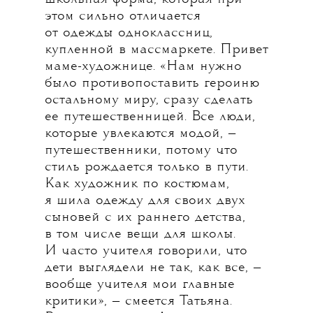
этом сильно отличается
от одежды одноклассниц,
купленной в массмаркете. Привет
маме-художнице. «Нам нужно
было противопоставить героиню
остальному миру, сразу сделать
ее путешественницей. Все люди,
которые увлекаются модой, —
путешественники, потому что
стиль рождается только в пути.
Как художник по костюмам,
я шила одежду для своих двух
сыновей с их раннего детства,
в том числе вещи для школы.
И часто учителя говорили, что
дети выглядели не так, как все, —
вообще учителя мои главные
критики», — смеется Татьяна.