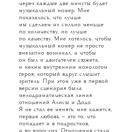
через каждые две минуты будет
музыкальный номер. Мне
показалось, что лучше
мы сделаем их сильно меньше
по количеству, но лучше
по качеству. Мне хотелось, чтобы
музыкальный номер не просто
внезапно возникал, а чтобы
он был и двигателем сюжета,
и неким внутренним монологом
героя, который вдруг слышит
зритель. При этом уже в первой
версии сценария была
мелодраматическая линия
отношений Алисы и Додо.
Я не стал ее менять: мне кажется,
первая любовь — это то, что
попадает и в подростков,
и во взрослых. Отношения стали