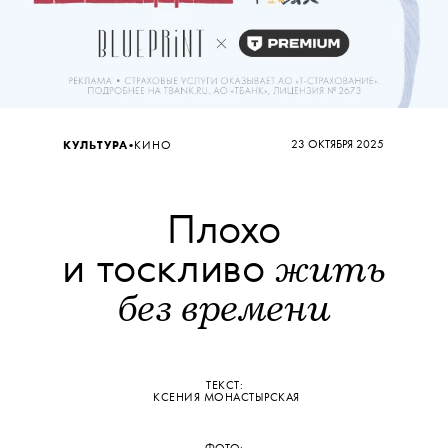
•
23 ОКТЯБРЯ 2025
КУЛЬТУРА
КИНО
Плохо
жить
и тоскливо
без времени
ТЕКСТ:
КСЕНИЯ МОНАСТЫРСКАЯ