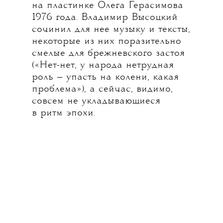
на пластинке Олега Герасимова
1976 года. Владимир Высоцкий
сочинил для нее музыку и тексты,
некоторые из них поразительно
смелые для брежневского застоя
(«Нет-нет, у народа нетрудная
роль — упасть на колени, какая
проблема»), а сейчас, видимо,
совсем не укладывающиеся
в ритм эпохи.