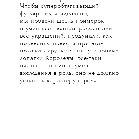
Чтобы суперобтягивающий
футляр сидел идеально,
мы провели шесть примерок
и учли все нюансы: рассчитали
вес украшений, продумали, как
подвесить шлейф и при этом
показать хрупкую спину и тонкие
лопатки Королевы. Все-таки
платье — это инструмент
вхождения в роль, оно не должно
уступать характеру героя».