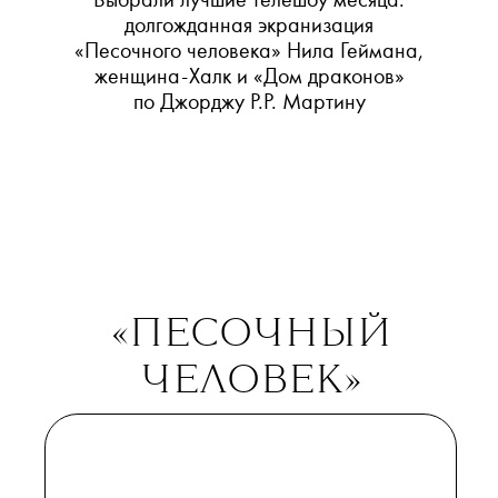
ТЕКСТ:
МАРИЯ БЕССМЕРТНАЯ