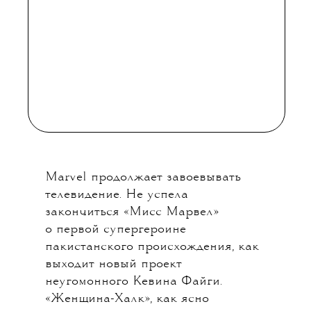
«ЖЕНЩИНА-
ХАЛК»