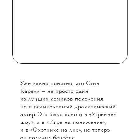
«ПАЦИЕНТ»