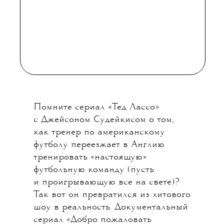
ПОЖАЛОВАТЬ
В „РЕКСЕМ“»