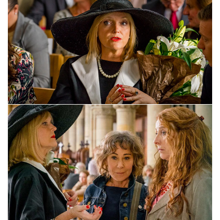
6.
Метод