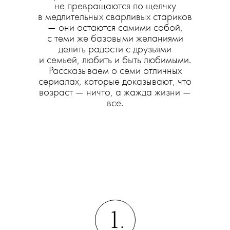
не превращаются по щелчку
в медлительных сварливых стариков
— они остаются самими собой,
с теми же базовыми желаниями
делить радости с друзьями
и семьей, любить и быть любимыми.
Рассказываем о семи отличных
сериалах, которые доказывают, что
возраст — ничто, а жажда жизни —
все.
1.