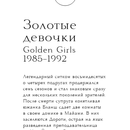
Золотые
девочки
Golden Girls
1985–1992
Легендарный ситком восьмидесятых
о четырех подругах продержался
семь сезонов и стал знаковым сразу
для нескольких поколений зрителей.
После смерти супруга кокетливая
южанка Бланш сдает две комнаты
в своем домике в Майами. В них
заселяются Дороти, острая на язык
разведенная преподавательница