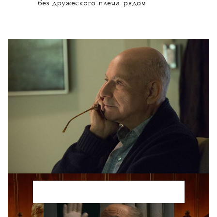
без дружеского плеча рядом.