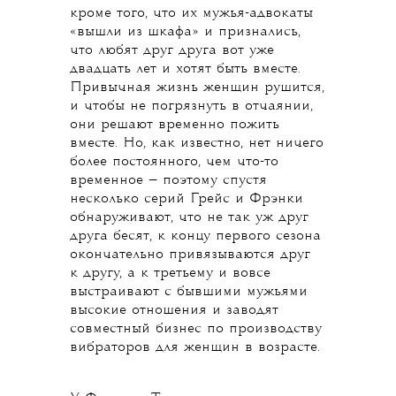
кроме того, что их мужья-адвокаты
«вышли из шкафа» и признались,
что любят друг друга вот уже
двадцать лет и хотят быть вместе.
Привычная жизнь женщин рушится,
и чтобы не погрязнуть в отчаянии,
они решают временно пожить
вместе. Но, как известно, нет ничего
более постоянного, чем что-то
временное — поэтому спустя
несколько серий Грейс и Фрэнки
обнаруживают, что не так уж друг
друга бесят, к концу первого сезона
окончательно привязываются друг
к другу, а к третьему и вовсе
выстраивают с бывшими мужьями
высокие отношения и заводят
совместный бизнес по производству
вибраторов для женщин в возрасте.