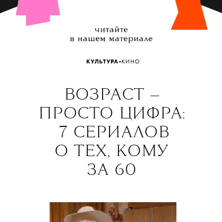
•
КУЛЬТУРА
КИНО
ВОЗРАСТ —
ПРОСТО ЦИФРА:
7 СЕРИАЛОВ
О ТЕХ, КОМУ
ЗА 60