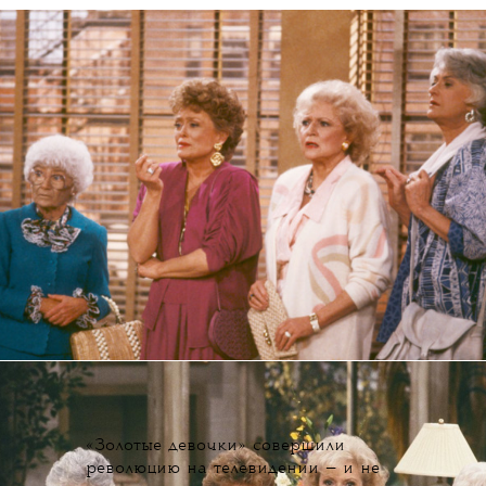
«Золотые девочки» совершили
революцию на телевидении — и не