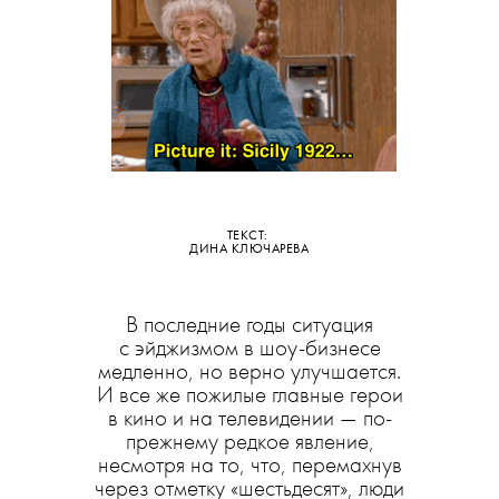
ТЕКСТ:
ДИНА КЛЮЧАРЕВА
В последние годы ситуация
с эйджизмом в шоу-бизнесе
медленно, но верно улучшается.
И все же пожилые главные герои
в кино и на телевидении — по-
прежнему редкое явление,
несмотря на то, что, перемахнув
через отметку «шестьдесят», люди