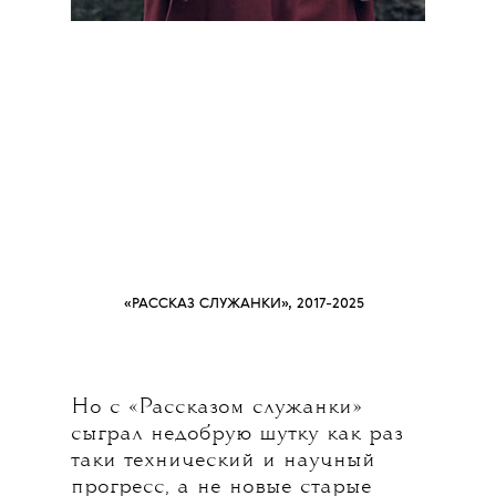
«РАССКАЗ СЛУЖАНКИ», 2017-2025
Но с «Рассказом служанки»
сыграл недобрую шутку как раз
таки технический и научный
прогресс, а не новые старые