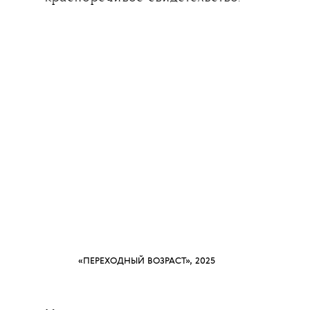
«ПЕРЕХОДНЫЙ ВОЗРАСТ», 2025