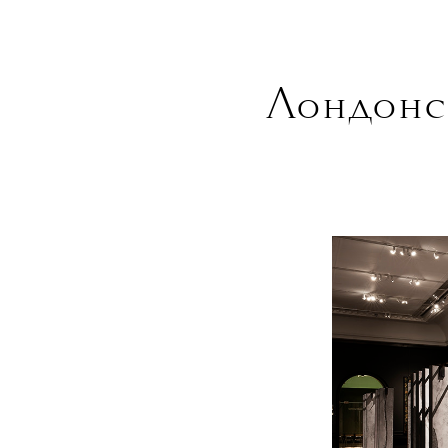
Лондонс