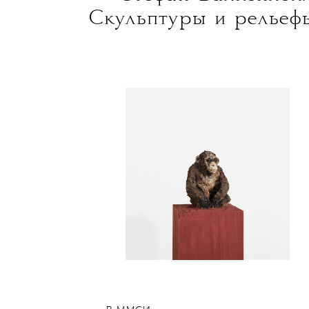
Скульптуры и рельеф