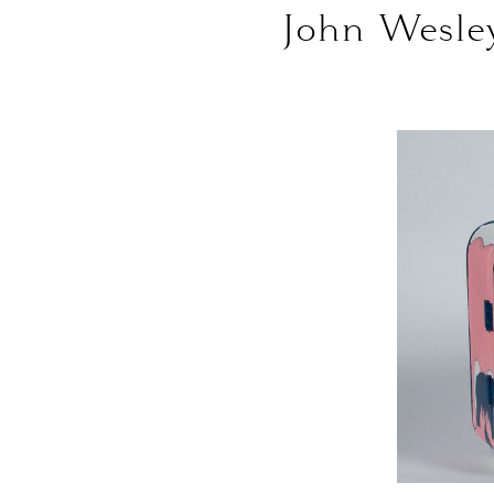
John Wesle