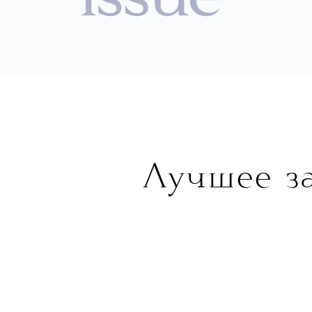
Лучшее за