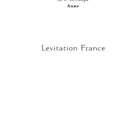
Анже
Levitation France