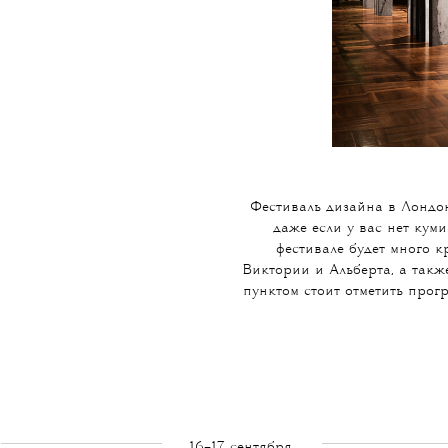
Фестиваль дизайна в Лондо
даже если у вас нет кум
фестивале будет много 
Виктории и Альберта, а такж
пунктом стоит отметить прогр
16–17 сентября