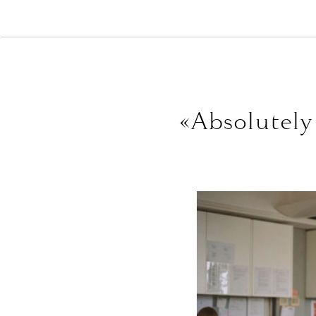
«Absolutely