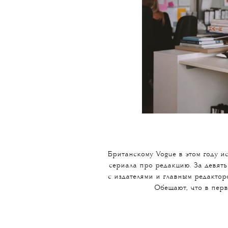
Британскому Vogue в этом году и
сериала про редакцию. За девять
с издателями и главным редактор
Обещают, что в перв