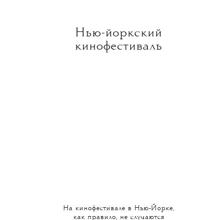
Нью-йоркский
кинофестиваль
На кинофестивале в Нью-Йорке,
как правило, не случаются