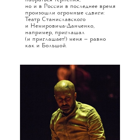
но и в России в последнее время
произошли огромные сдвиги:
Театр Станиславского
и Немировича-Данченко,
например, приглашал
(и приглашает!) меня — равно
как и Большой.