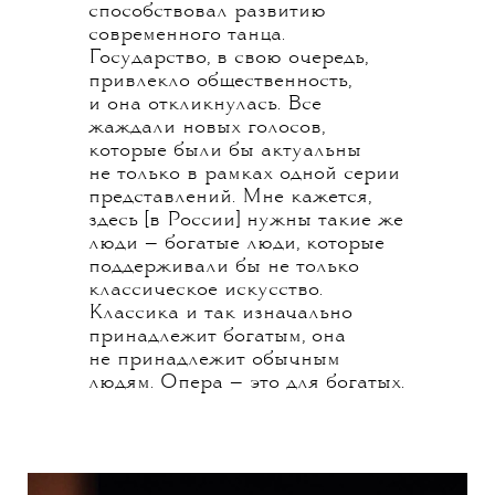
способствовал развитию
современного танца.
Государство, в свою очередь,
привлекло общественность,
и она откликнулась. Все
жаждали новых голосов,
которые были бы актуальны
не только в рамках одной серии
представлений. Мне кажется,
здесь [в России] нужны такие же
люди — богатые люди, которые
поддерживали бы не только
классическое искусство.
Классика и так изначально
принадлежит богатым, она
не принадлежит обычным
людям. Опера — это для богатых.