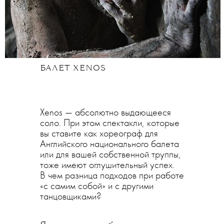
БАЛЕТ XENOS
Xenos — абсолютно выдающееся
соло. При этом спектакли, которые
вы ставите как хореограф для
Английского национального балета
или для вашей собственной труппы,
тоже имеют оглушительный успех.
В чем разница подходов при работе
«с самим собой» и с другими
танцовщиками?