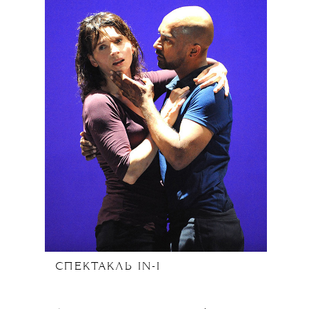
СПЕКТАКЛЬ IN-I