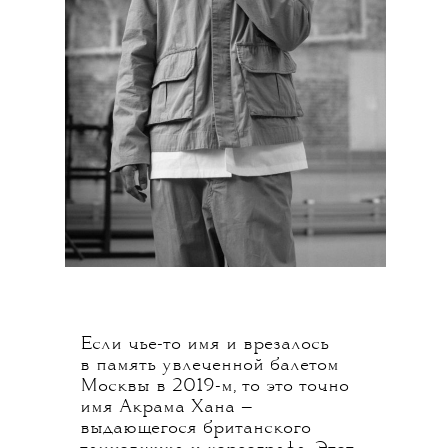
Если чье-то имя и врезалось
в память увлеченной балетом
Москвы в 2019-м, то это точно
имя Акрама Хана —
выдающегося британского