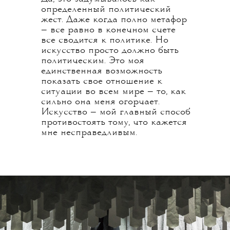
определенный политический
жест. Даже когда полно метафор
— все равно в конечном счете
все сводится к политике. Но
искусство просто должно быть
политическим. Это моя
единственная возможность
показать свое отношение к
ситуации во всем мире — то, как
сильно она меня огорчает.
Искусство — мой главный способ
противостоять тому, что кажется
мне несправедливым.