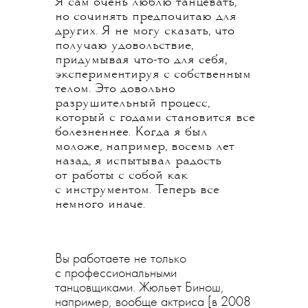
Я сам очень люблю танцевать,
но сочинять предпочитаю для
других. Я не могу сказать, что
получаю удовольствие,
придумывая что-то для себя,
экспериментируя с собственным
телом. Это довольно
разрушительный процесс,
который с годами становится все
болезненнее. Когда я был
моложе, например, восемь лет
назад, я испытывал радость
от работы с собой как
с инструментом. Теперь все
немного иначе.
Вы работаете не только
с профессиональными
танцовщиками. Жюльет Бинош,
например, вообще актриса [в 2008