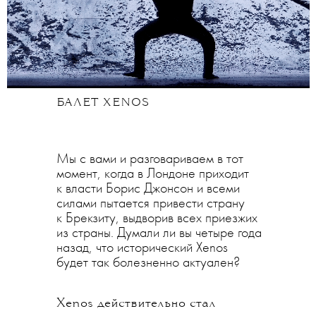
БАЛЕТ XENOS
Мы с вами и разговариваем в тот
момент, когда в Лондоне приходит
к власти Борис Джонсон и всеми
силами пытается привести страну
к Брекзиту, выдворив всех приезжих
из страны. Думали ли вы четыре года
назад, что исторический Xenos
будет так болезненно актуален?
Xenos действительно стал