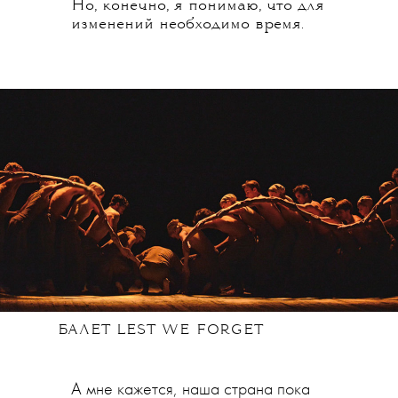
Но, конечно, я понимаю, что для
изменений необходимо время.
БАЛЕТ LEST WE FORGET
А мне кажется, наша страна пока