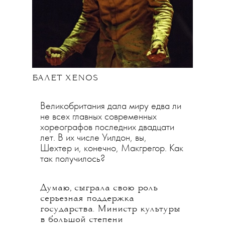
БАЛЕТ XENOS
Великобритания дала миру едва ли
не всех главных современных
хореографов последних двадцати
лет. В их числе Уилдон, вы,
Шехтер и, конечно, Макгрегор. Как
так получилось?
Думаю, сыграла свою роль
серьезная поддержка
государства. Министр культуры
в большой степени