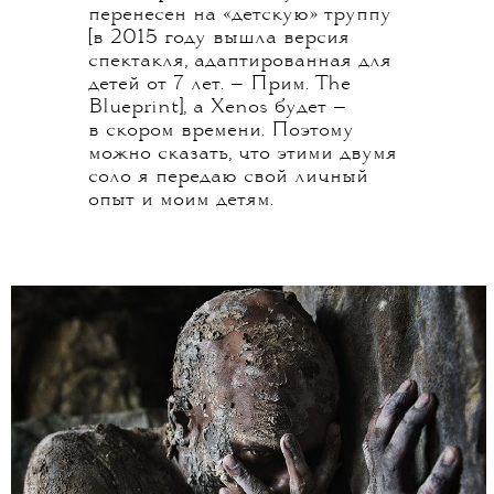
перенесен на «детскую» труппу
[в 2015 году вышла версия
спектакля, адаптированная для
детей от 7 лет. — Прим. The
Blueprint], а Xenos будет —
в скором времени. Поэтому
можно сказать, что этими двумя
соло я передаю свой личный
опыт и моим детям.