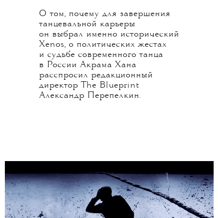
О том, почему для завершения
танцевальной карьеры
он выбрал именно исторический
Xenos, о политических жестах
и судьбе современного танца
в России Акрама Хана
расспросил редакционный
директор The Blueprint
Александр Перепелкин.