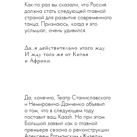
Как-то раз вы сказали, что Россия
должна стать следующей главной
страной для развития современного
танца. Признаюсь, когда я это
услышал, очень удивился.
Да, я действительно этого жду.
И жду того же от Китая
и Африки.
Да, конечно, Театр Станиславского
и Немировича-Данченко объявил
о том, что в следующем году
поставит ваш Kaash. Но при этом
Большой заявил как о главной
премьере сезона о реконструкции
Алексеем Ратманским «Жизели»