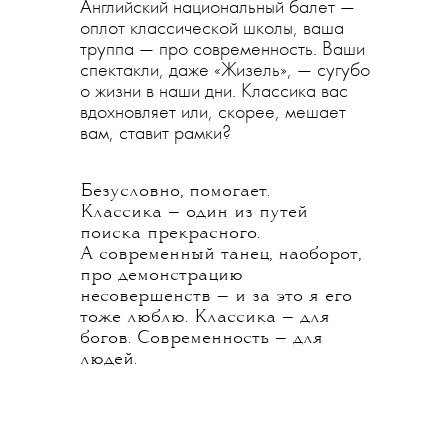
Английский национальный балет —
оплот классической школы, ваша
труппа — про современность. Ваши
спектакли, даже «Жизель», — сугубо
о жизни в наши дни. Классика вас
вдохновляет или, скорее, мешает
вам, ставит рамки?
Безусловно, помогает.
Классика — один из путей
поиска прекрасного.
А современный танец, наоборот,
про демонстрацию
несовершенств — и за это я его
тоже люблю. Классика — для
богов. Современность — для
людей.