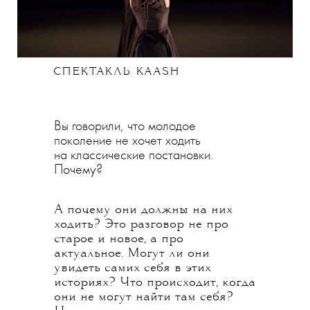
СПЕКТАКЛЬ KAASH
Вы говорили, что молодое
поколение не хочет ходить
на классические постановки.
Почему?
А почему они должны на них
ходить? Это разговор не про
старое и новое, а про
актуальное. Могут ли они
увидеть самих себя в этих
историях? Что происходит, когда
они не могут найти там себя?