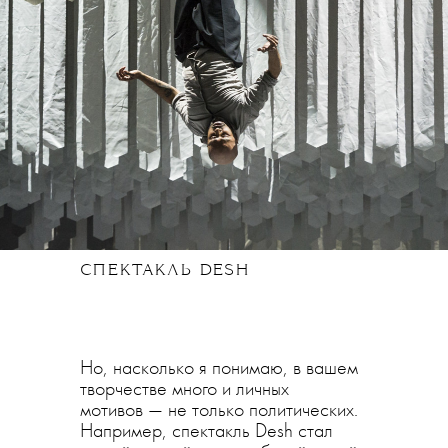
СПЕКТАКЛЬ DESH
Но, насколько я понимаю, в вашем
творчестве много и личных
мотивов — не только политических.
Например, спектакль Desh стал