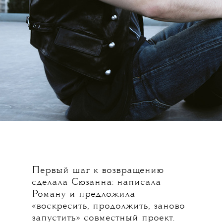
Первый шаг к возвращению
сделала Сюзанна: написала
Роману и предложила
«воскресить, продолжить, заново
запустить» совместный проект.