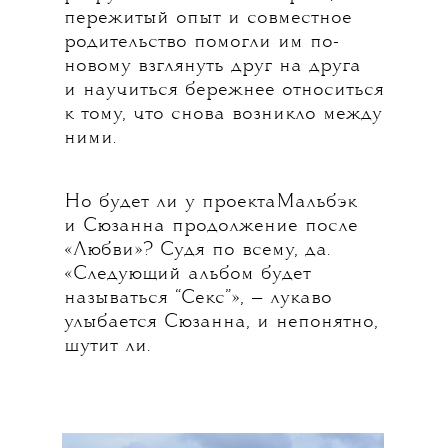
пережитый опыт и совместное
родительство помогли им по-
новому взглянуть друг на друга
и научиться бережнее относиться
к тому, что снова возникло между
ними.
Но будет ли у проектаМальбэк
и Сюзанна продолжение после
«Любви»? Судя по всему, да.
«Следующий альбом будет
называться “Секс”», — лукаво
улыбается Сюзанна, и непонятно,
шутит ли.