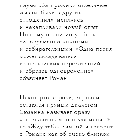
паузы оба прожили отдельные
жизни, были в других
отношениях, менялись
и накапливали новый опыт.
Поэтому песни могут быть
одновременно личными
и собирательными. «Одна песня
может складываться
из нескольких переживаний
и образов одновременно», —
объясняет Роман.
Некоторые строки, впрочем,
остаются прямым диалогом.
Сюзанна называет фразу
«Ты значишь много для меня ...»
из «Жду тебя» личной и говорит
о Романе как об очень близком