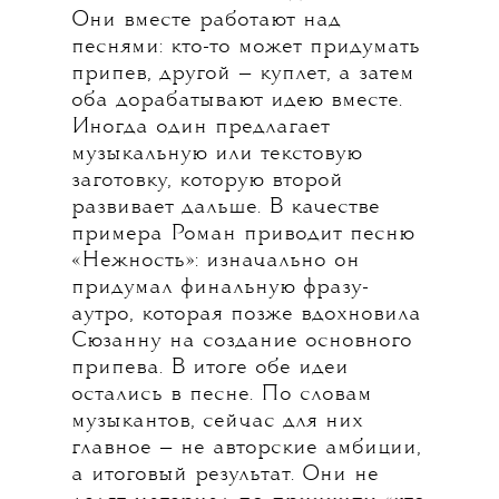
Они вместе работают над
песнями: кто-то может придумать
припев, другой — куплет, а затем
оба дорабатывают идею вместе.
Иногда один предлагает
музыкальную или текстовую
заготовку, которую второй
развивает дальше. В качестве
примера Роман приводит песню
«Нежность»: изначально он
придумал финальную фразу-
аутро, которая позже вдохновила
Сюзанну на создание основного
припева. В итоге обе идеи
остались в песне. По словам
музыкантов, сейчас для них
главное — не авторские амбиции,
а итоговый результат. Они не