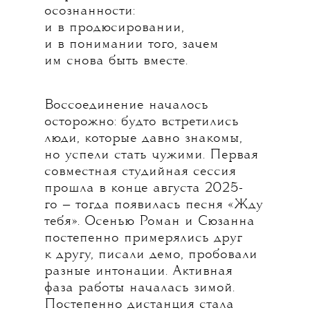
осознанности:
и в продюсировании,
и в понимании того, зачем
им снова быть вместе.
Воссоединение началось
осторожно: будто встретились
люди, которые давно знакомы,
но успели стать чужими. Первая
совместная студийная сессия
прошла в конце августа 2025-
го — тогда появилась песня «Жду
тебя». Осенью Роман и Сюзанна
постепенно примерялись друг
к другу, писали демо, пробовали
разные интонации. Активная
фаза работы началась зимой.
Постепенно дистанция стала