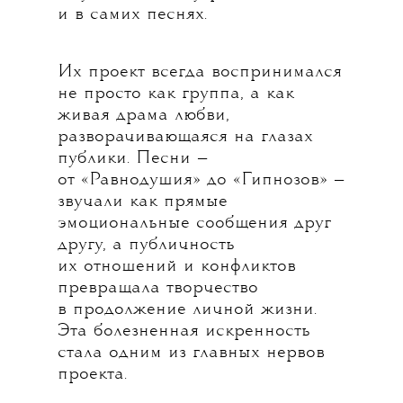
и в самих песнях.
Их проект всегда воспринимался
не просто как группа, а как
живая драма любви,
разворачивающаяся на глазах
публики. Песни —
от «Равнодушия» до «Гипнозов» —
звучали как прямые
эмоциональные сообщения друг
другу, а публичность
их отношений и конфликтов
превращала творчество
в продолжение личной жизни.
Эта болезненная искренность
стала одним из главных нервов
проекта.