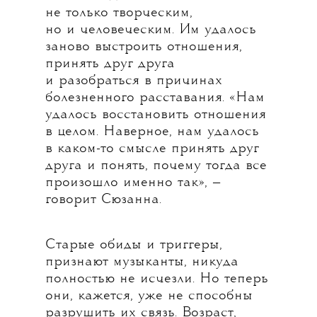
не только творческим,
но и человеческим. Им удалось
заново выстроить отношения,
принять друг друга
и разобраться в причинах
болезненного расставания. «Нам
удалось восстановить отношения
в целом. Наверное, нам удалось
в каком-то смысле принять друг
друга и понять, почему тогда все
произошло именно так», —
говорит Сюзанна.
Старые обиды и триггеры,
признают музыканты, никуда
полностью не исчезли. Но теперь
они, кажется, уже не способны
разрушить их связь. Возраст,