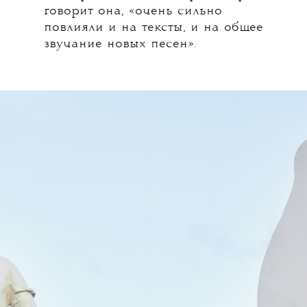
говорит она, «очень сильно
повлияли и на тексты, и на общее
звучание новых песен».