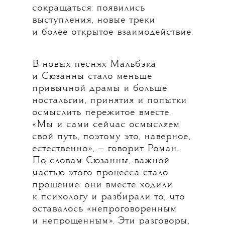
сокращаться: появились
выступления, новые треки
и более открытое взаимодействие.
В новых песнях Мальбэка
и Сюзанны стало меньше
привычной драмы и больше
ностальгии, принятия и попытки
осмыслить пережитое вместе.
«Мы и сами сейчас осмысляем
свой путь, поэтому это, наверное,
естественно», — говорит Роман.
По словам Сюзанны, важной
частью этого процесса стало
прощение: они вместе ходили
к психологу и разбирали то, что
оставалось «непроговоренным
и непрощенным». Эти разговоры,