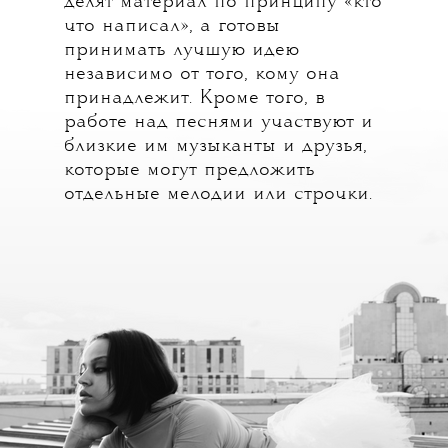
делят материал по принципу «кто
что написал», а готовы
принимать лучшую идею
независимо от того, кому она
принадлежит. Кроме того, в
работе над песнями участвуют и
близкие им музыканты и друзья,
которые могут предложить
отдельные мелодии или строчки.