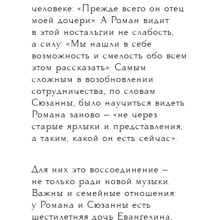
человеке: «Прежде всего он отец
моей дочери». А Роман видит
в этой ностальгии не слабость,
а силу: «Мы нашли в себе
возможность и смелость обо всем
этом рассказать». Самым
сложным в возобновлении
сотрудничества, по словам
Сюзанны, было научиться видеть
Романа заново — «не через
старые ярлыки и представления,
а таким, какой он есть сейчас».
Для них это воссоединение —
не только ради новой музыки.
Важны и семейные отношения:
у Романа и Сюзанны есть
шестилетняя дочь Евангелина,