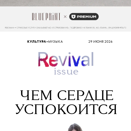
•
КУЛЬТУРА
МУЗЫКА
29 ИЮНЯ 2026
issue
ЧЕМ СЕРДЦЕ
УСПОКОИТСЯ