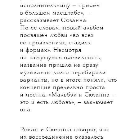
исполнительницу — причем
в большем масштабе», —
рассказывает Сюзанна.
По ее словам, новый альбом
посвящен любви «во всех
ее проявлениях, стадиях
и формах». Несмотря
на кажущуюся очевидность,
название пришло не сразу:
музыканты долго перебирали
варианты, но в итоге поняли, что
концепция предельно проста
и честна. «Мальбэк и Сюзанна —
это и есть любовь», — заключает
она.
Роман и Сюзанна говорят, что
их воссоединение оказалось