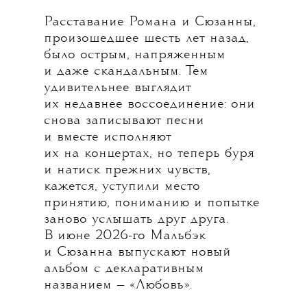
Расставание Романа и Сюзанны,
произошедшее шесть лет назад,
было острым, напряженным
и даже скандальным. Тем
удивительнее выглядит
их недавнее воссоединение: они
снова записывают песни
и вместе исполняют
их на концертах, но теперь буря
и натиск прежних чувств,
кажется, уступили место
принятию, пониманию и попытке
заново услышать друг друга.
В июне 2026-го Мальбэк
и Сюзанна выпускают новый
альбом с декларативным
названием — «Любовь».