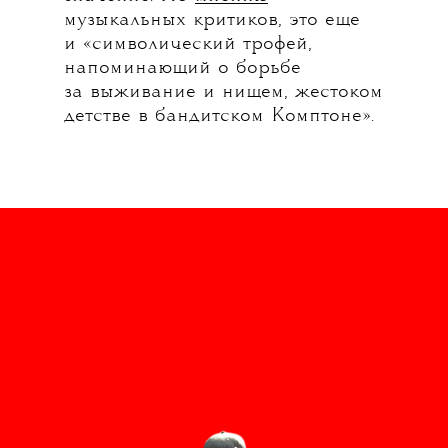
музыкальных критиков, это еще
и «символический трофей,
напоминающий о борьбе
за выживание и нищем, жестоком
детстве в бандитском Комптоне».