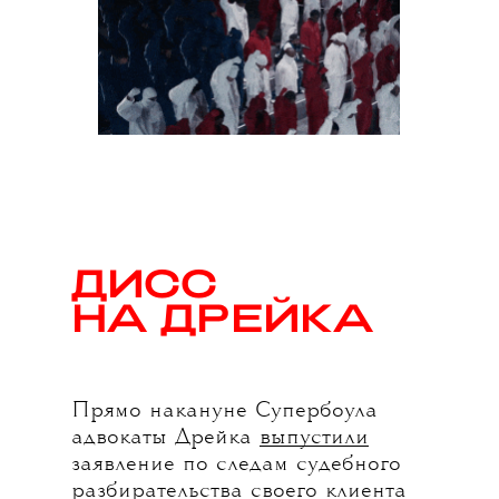
ДИСС
НА ДРЕЙКА
Прямо накануне Супербоула
адвокаты Дрейка
выпустили
заявление по следам судебного
разбирательства своего клиента