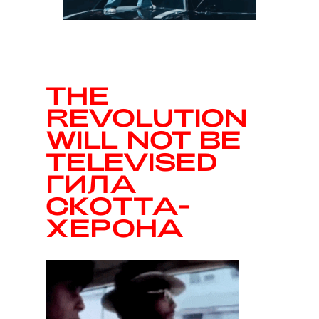
THE
REVOLUTION
WILL NOT BE
TELEVISED
ГИЛА
СКОТТА-
ХЕРОНА