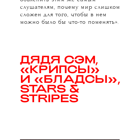
слушателям, почему мир слишком
сложен для того, чтобы в нем
можно было бы что-то поменять».
ДЯДЯ СЭМ,
«КРИПСЫ»
И «БЛАДСЫ»,
STARS &
STRIPES