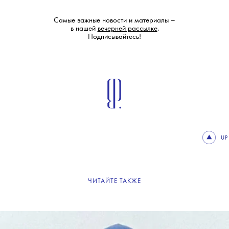
Самые важные новости и материалы –
в нашей
вечерней рассылке
.
Подписывайтесь!
UP
ЧИТАЙТЕ ТАКЖЕ