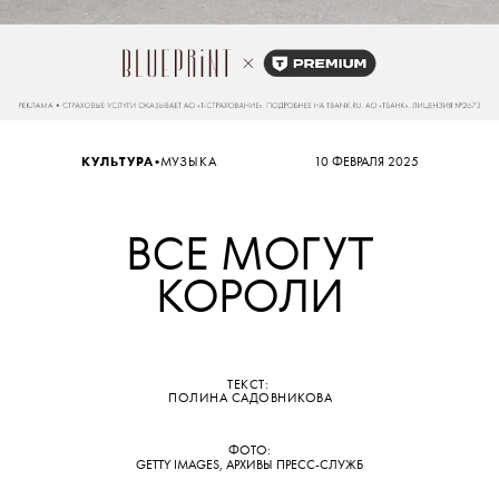
•
КУЛЬТУРА
МУЗЫКА
10 ФЕВРАЛЯ 2025
ВСЕ МОГУТ
КОРОЛИ
ТЕКСТ:
ПОЛИНА САДОВНИКОВА
ФОТО:
GETTY IMAGES, АРХИВЫ ПРЕСС-СЛУЖБ