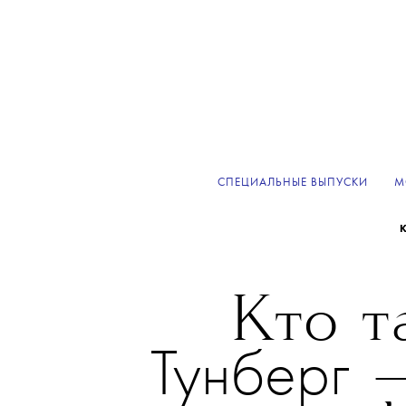
СПЕЦИАЛЬНЫЕ ВЫПУСКИ
М
Кто 
Тунберг
—