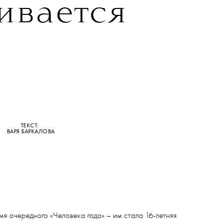
ивается
ТЕКСТ:
ВАРЯ БАРКАЛОВА
мя очередного «Человека года» – им стала 16-летняя