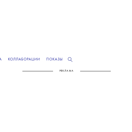
А
КОЛЛАБОРАЦИИ
ПОКАЗЫ
РЕКЛАМА