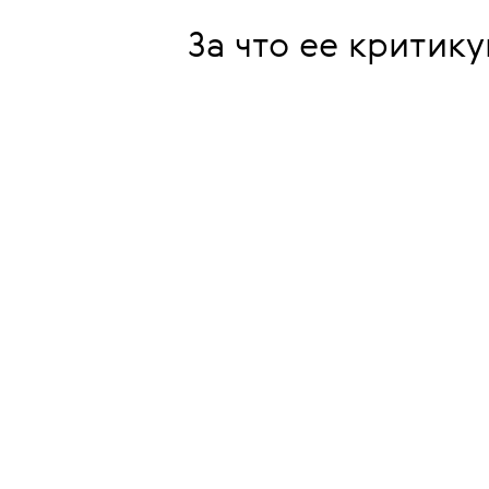
За что ее критик