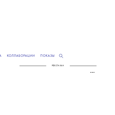
А
КОЛЛАБОРАЦИИ
ПОКАЗЫ