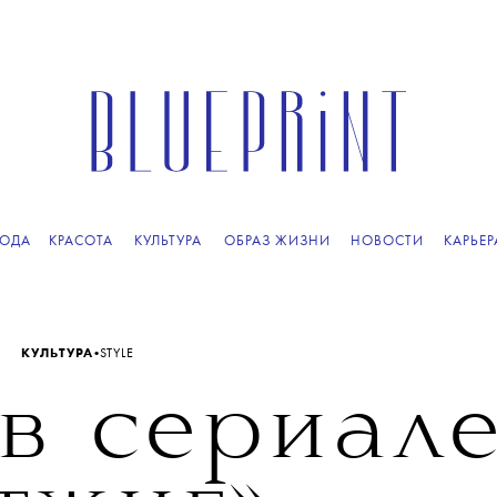
ОДА
КРАСОТА
КУЛЬТУРА
ОБРАЗ ЖИЗНИ
НОВОСТИ
КАРЬЕР