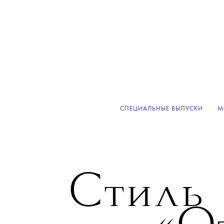
СПЕЦИАЛЬНЫЕ ВЫПУСКИ
М