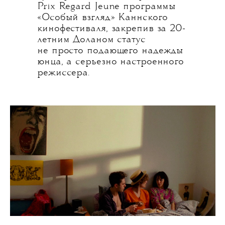
Prix Regard Jeune программы
«Особый взгляд» Каннского
кинофестиваля, закрепив за 20-
летним Доланом статус
не просто подающего надежды
юнца, а серьезно настроенного
режиссера.