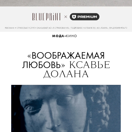
•
МОДА
КИНО
ВООБРАЖАЕМАЯ
«
ЛЮБОВЬ
» КСАВЬЕ
ДОЛАНА