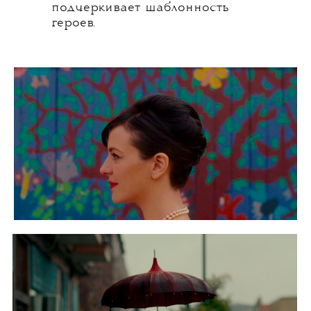
подчеркивает шаблонность
героев.