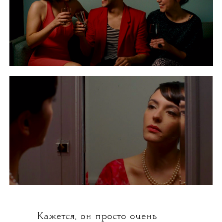
Кажется, он просто очень