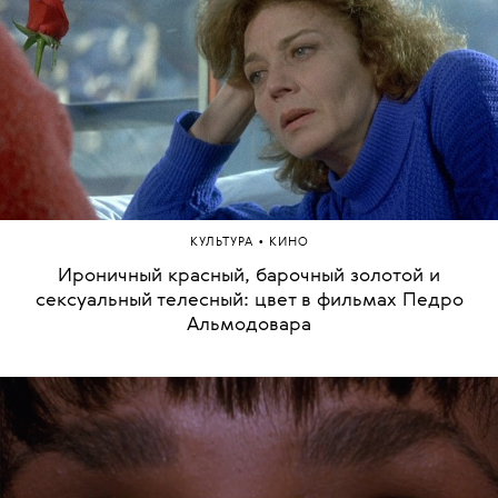
•
КУЛЬТУРА
КИНО
Ироничный красный, барочный золотой и
сексуальный телесный: цвет в фильмах Педро
Альмодовара