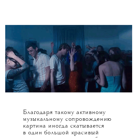
Благодаря такому активному
музыкальному сопровождению
картина иногда скатывается
в один большой красивый