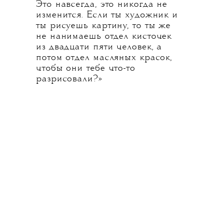
Это навсегда, это никогда не
изменится. Если ты художник и
ты рисуешь картину, то ты же
не нанимаешь отдел кисточек
из двадцати пяти человек, а
потом отдел масляных красок,
чтобы они тебе что-то
разрисовали?»