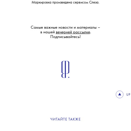
Маркировка произведена сервисом
Слеза
.
Самые важные новости и материалы –
в нашей
вечерней рассылке
.
Подписывайтесь!
UP
ЧИТАЙТЕ ТАКЖЕ