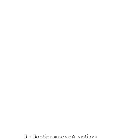
В «Воображаемой любви»