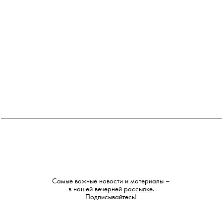
Самые важные новости и материалы –
в нашей
вечерней рассылке
.
Подписывайтесь!