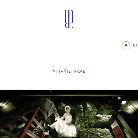
UP
ЧИТАЙТЕ ТАКЖЕ