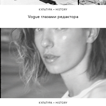
•
КУЛЬТУРА
HISTORY
Vogue глазами редактора
•
КУЛЬТУРА
HISTORY