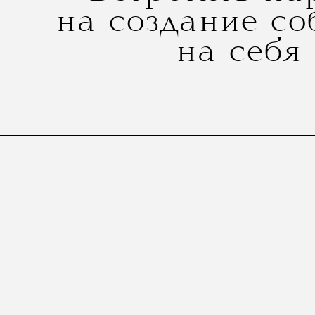
на создание со
на себя