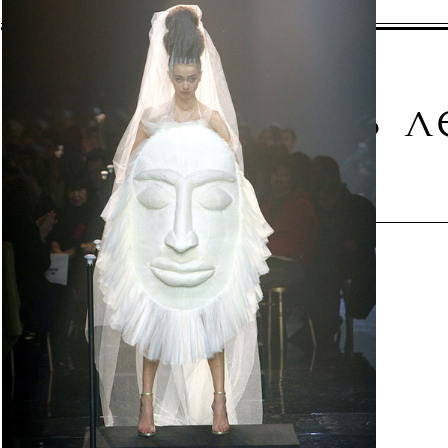
Создать 