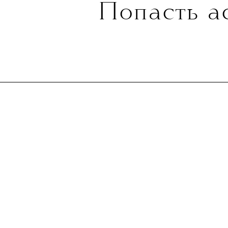
Попасть а