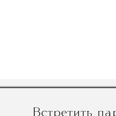
Встретить па