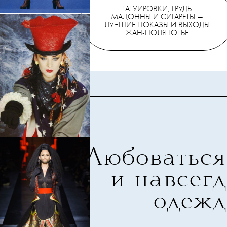
ТАТУИРОВКИ, ГРУДЬ
МАДОННЫ И СИГАРЕТЫ —
ЛУЧШИЕ ПОКАЗЫ И ВЫХОДЫ
ЖАН-ПОЛЯ ГОТЬЕ
Любоваться
и навсегд
одежд