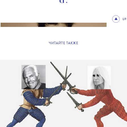
UP
ЧИТАЙТЕ ТАКЖЕ