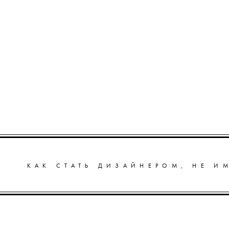
КАК СТАТЬ ДИЗАЙНЕРОМ, НЕ И