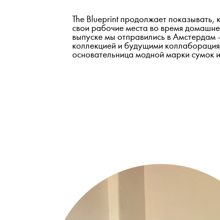
The Blueprint продолжает показывать,
свои рабочие места во время домашне
выпуске мы отправились в Амстердам 
коллекцией и будущими коллаборация
основательница модной марки сумок и