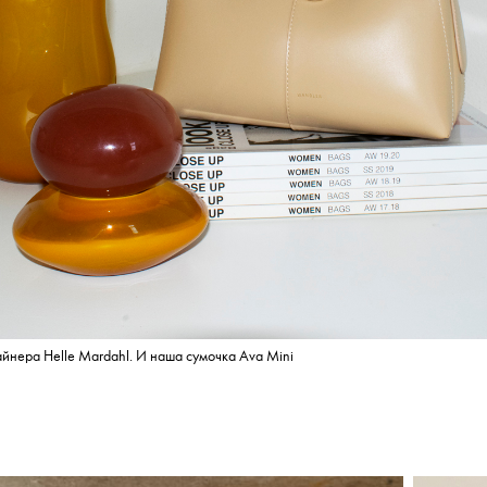
айнера Helle Mardahl. И наша сумочка Ava Mini