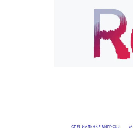
СПЕЦИАЛЬНЫЕ ВЫПУСКИ
М