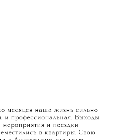
ко месяцев наша жизнь сильно
я, и профессиональная. Выходы
, мероприятия и поездки
реместились в квартиры. Свою