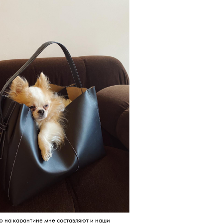
ю на карантине мне составляют и наши