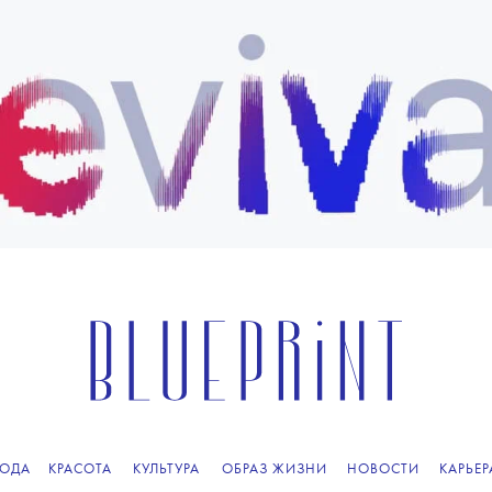
ОДА
КРАСОТА
КУЛЬТУРА
ОБРАЗ ЖИЗНИ
НОВОСТИ
КАРЬЕР