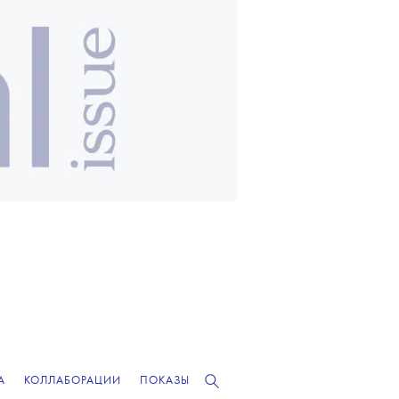
А
КОЛЛАБОРАЦИИ
ПОКАЗЫ