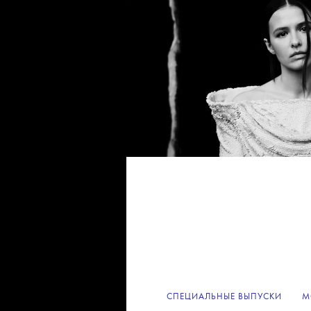
СПЕЦИАЛЬНЫЕ ВЫПУСКИ
М