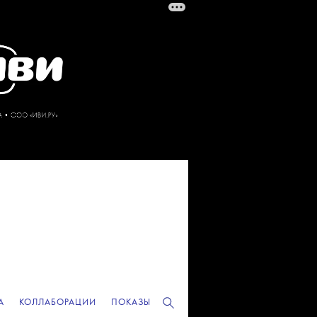
А
КОЛЛАБОРАЦИИ
ПОКАЗЫ