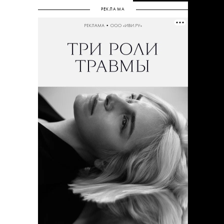
РЕКЛАМА