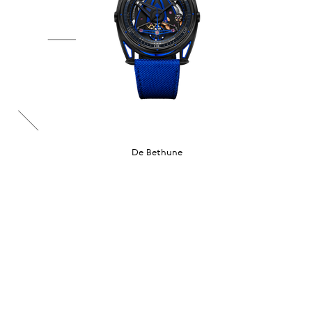
De Bethune