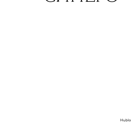
Hublo