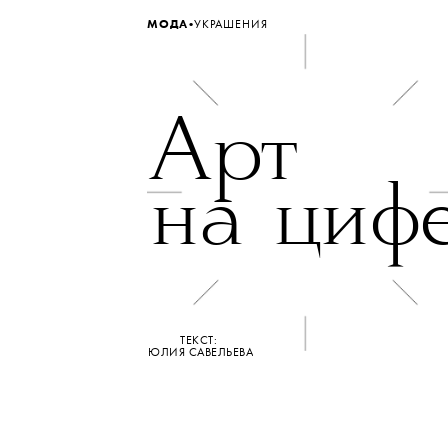
•
МОДА
УКРАШЕНИЯ
Арт
на циф
ТЕКСТ:
ЮЛИЯ САВЕЛЬЕВА