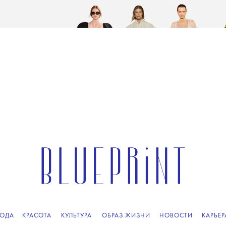
ОДА
КРАСОТА
КУЛЬТУРА
ОБРАЗ ЖИЗНИ
НОВОСТИ
КАРЬЕР