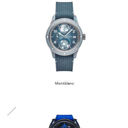
Montblanc