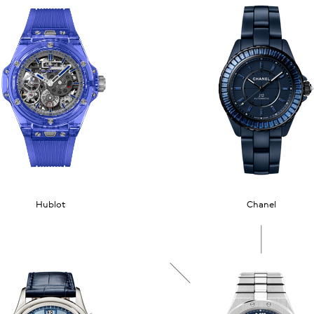
Hublot
Chanel