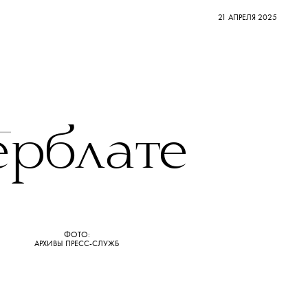
21 АПРЕЛЯ 2025
ерблате
ФОТО:
АРХИВЫ ПРЕСС-СЛУЖБ