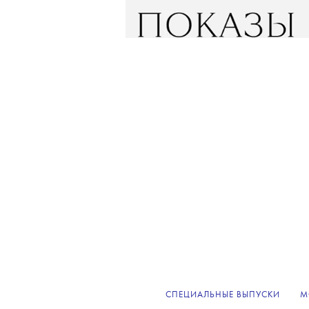
СПЕЦИАЛЬНЫЕ ВЫПУСКИ
М