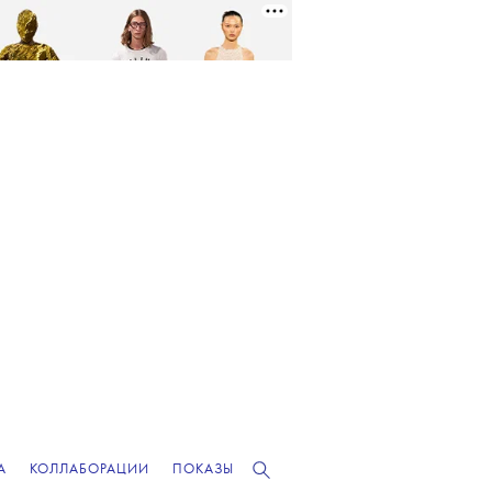
А
КОЛЛАБОРАЦИИ
ПОКАЗЫ
РЕКЛАМА