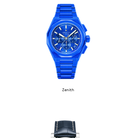
Zenith