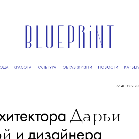
ОДА
КРАСОТА
КУЛЬТУРА
ОБРАЗ ЖИЗНИ
НОВОСТИ
КАРЬЕР