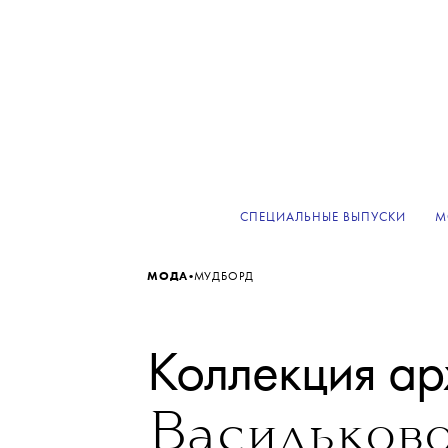
СПЕЦИАЛЬНЫЕ ВЫПУСКИ
М