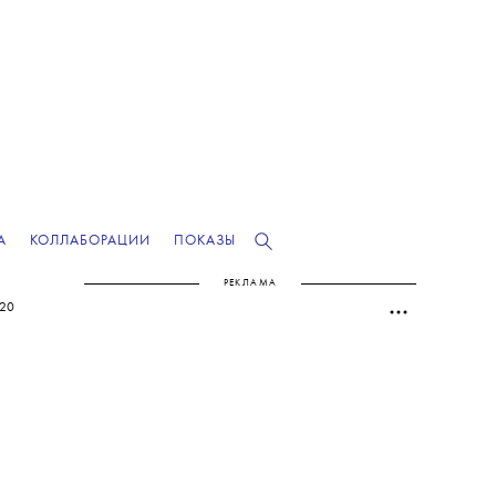
А
КОЛЛАБОРАЦИИ
ПОКАЗЫ