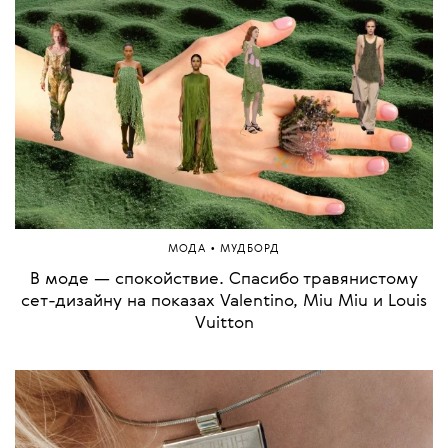
•
МОДА
МУДБОРД
В моде — спокойствие. Спасибо травянистому
сет-дизайну на показах Valentino, Miu Miu и Louis
Vuitton