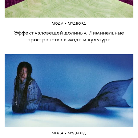
•
МОДА
МУДБОРД
Эффект «зловещей долины». Лиминальные
пространства в моде и культуре
•
МОДА
МУДБОРД