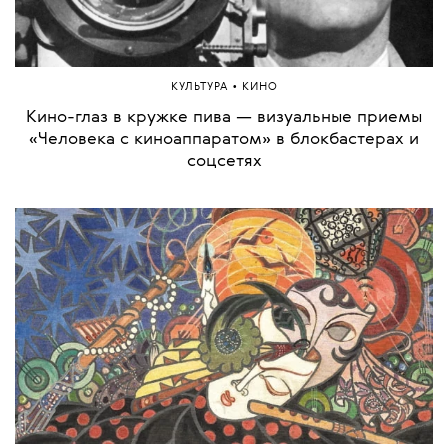
•
КУЛЬТУРА
КИНО
Кино-глаз в кружке пива — визуальные приемы
«Человека с киноаппаратом» в блокбастерах и
соцсетях