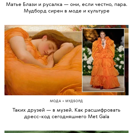
Матье Блази и русалка — они, если честно, пара.
Мудборд сирен в моде и культуре
•
МОДА
МУДБОРД
Таких друзей — в музей. Как расшифровать
дресс-код сегодняшнего Met Gala