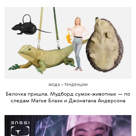
•
МОДА
ТЕНДЕНЦИИ
Белочка пришла. Мудборд сумок-животных — по
следам Матье Блази и Джонатана Андерсона