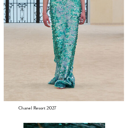
Chanel Resort 2027