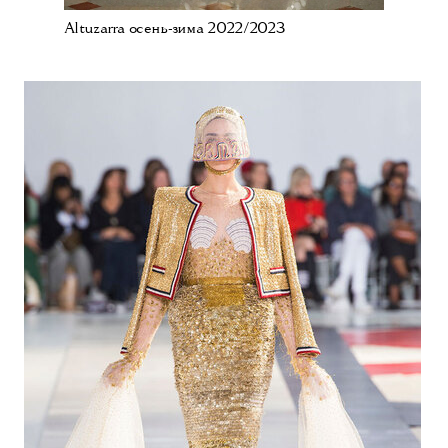
Altuzarra осень-зима 2022/2023