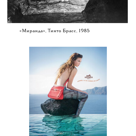
«Миранда», Тинто Брасс, 1985