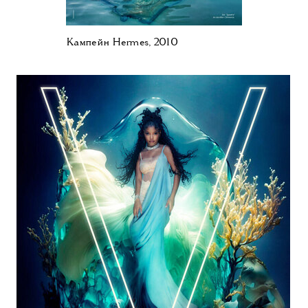
Кампейн Hermes, 2010