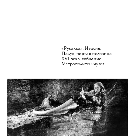
«Русалка», Италия,
Падуя, первая половина
XVI века, собрание
Метрополитен-музея