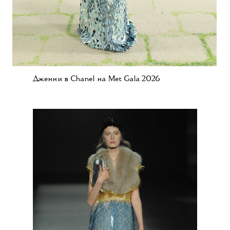
Дженни в Chanel на Met Gala 2026