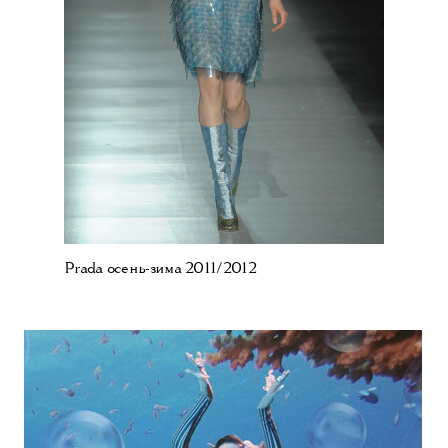
Prada осень-зима 2011/2012