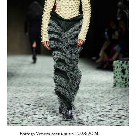
Bottega Veneta осень-зима 2023/2024