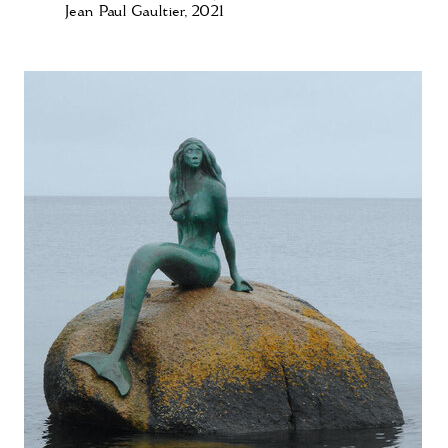
Jean Paul Gaultier, 2021