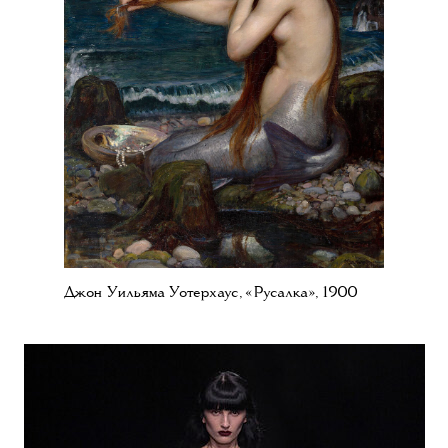
Джон Уильяма Уотерхаус, «Русалка», 1900