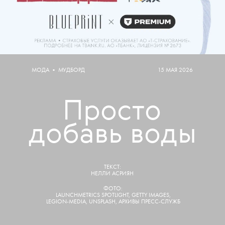
МОДА
•
МУДБОРД
15 МАЯ 2026
Просто
добавь воды
ТЕКСТ:
НЕЛЛИ АСРИЯН
ФОТО:
LAUNCHMETRICS SPOTLIGHT,
GETTY IMAGES,
LEGION-MEDIA, UNSPLASH, АРХИВЫ ПРЕСС-СЛУЖБ