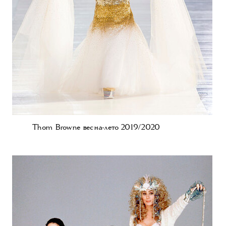
Thom Browne весна-лето 2019/2020