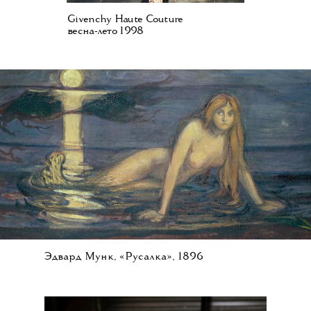
Givenchy Haute Couture
весна-лето 1998
Эдвард Мунк, «Русалка», 1896