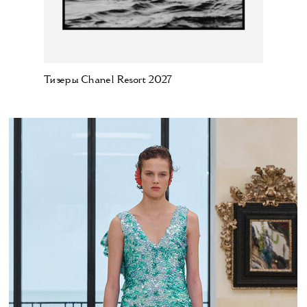
Тизеры Chanel Resort 2027