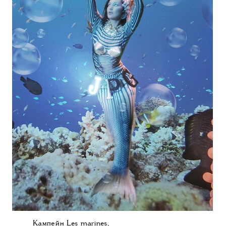
Кампейн Les marines,