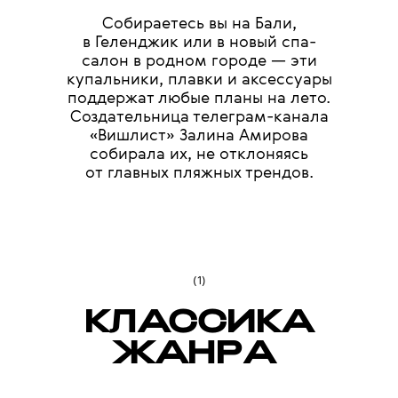
Собираетесь вы на Бали,
в Геленджик или в новый спа-
салон в родном городе — эти
купальники, плавки и аксессуары
поддержат любые планы на лето.
Создательница телеграм-канала
«Вишлист» Залина Амирова
собирала их, не отклоняясь
от главных пляжных трендов.
(1)
КЛАССИКА
ЖАНРА