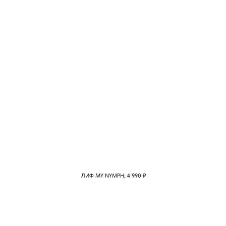
ЛИФ MY NYMPH, 4 990
₽