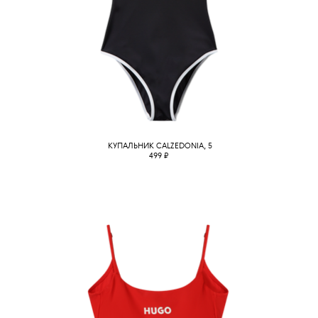
КУПАЛЬНИК CALZEDONIA, 5
499
₽