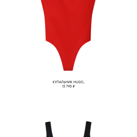
КУПАЛЬНИК HUGO,
13 790
₽