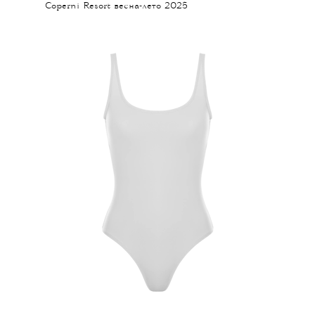
Coperni Resort весна-лето 2025