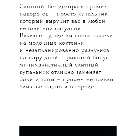
Слитный, без декора и прочих
наворотов — просто купальник,
который выручит вас в любой
непонятной ситуации.
Включая ту, где вы снова насели
на молочные коктейли
и незапланированно раздулись
на пару дней. Приятный бонус:
минималистичный слитный
купальник отлично заменяет
боди и топы — причем не только
близ пляжа, но и в городе.