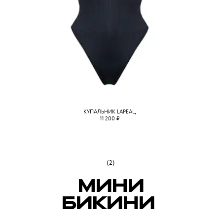
КУПАЛЬНИК LAPEAL,
11 200
₽
(2)
МИНИ
БИКИНИ