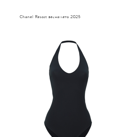
Chanel Resort весна-лето 2025