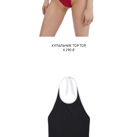
КУПАЛЬНИК TOP TOP,
4 290 ₽