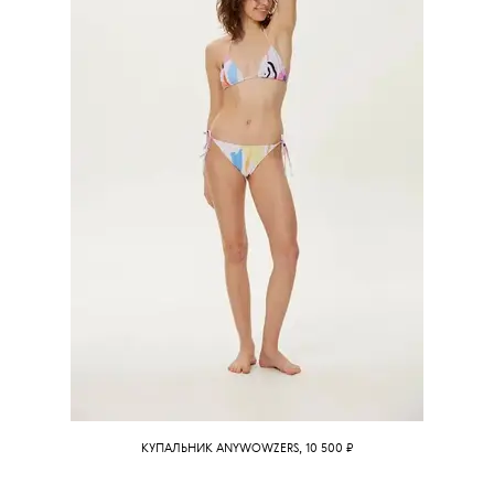
КУПАЛЬНИК ANYWOWZERS, 10 500
₽