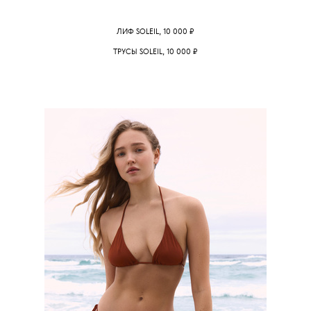
ЛИФ SOLEIL, 10 000
₽
ТРУСЫ SOLEIL, 10 000
₽