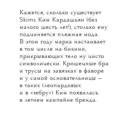
Кажется, сколько существует
Skims Ким Кардашьян (без
малого шесть лет!), столько ему
подчиняется пляжная мода.
В этом году марка настаивает
в том числе на бикини,
прикрывающих тело ну чисто
символически. Крошечные бра
и трусы на завязках в фаворе
и у самой основательницы —
в таких (леопардовых
и в «зебру») Ким появилась
в летнем кампейне бренда.