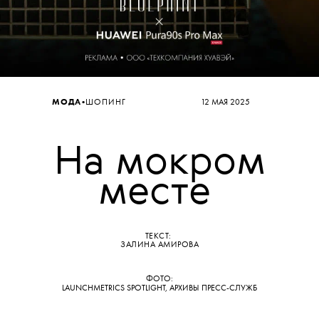
•
МОДА
ШОПИНГ
12 МАЯ 2025
На мокром
месте
ТЕКСТ:
ЗАЛИНА АМИРОВА
ФОТО:
LAUNCHMETRICS SPOTLIGHT, АРХИВЫ ПРЕСС-СЛУЖБ