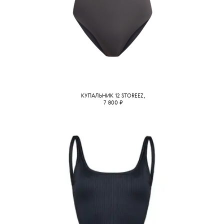
КУПАЛЬНИК 12 STOREEZ,
7 800
₽