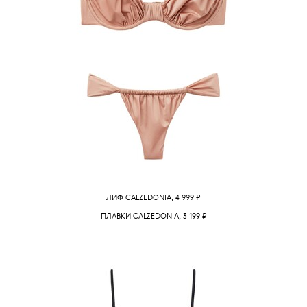
ЛИФ CALZEDONIA, 4 999
₽
ПЛАВКИ CALZEDONIA, 3 199
₽