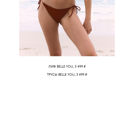
ЛИФ BELLE YOU,
3 499
₽
ТРУСЫ BELLE YOU,
3 499
₽