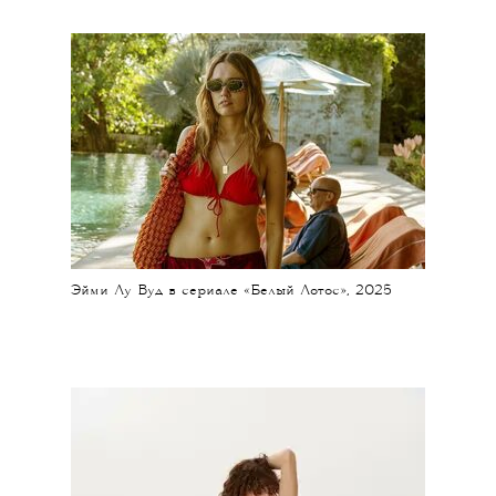
Эйми Лу Вуд в сериале «Белый Лотос», 2025