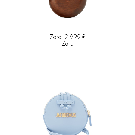
Zara, 2 999 ₽
Zara