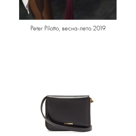
Peter Pilotto, весна-лето 2019