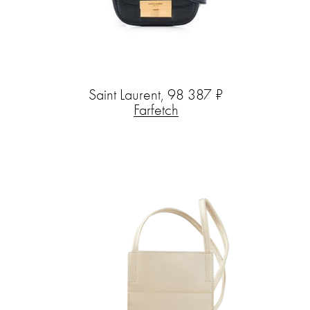
Saint Laurent, 98 387 ₽
Farfetch