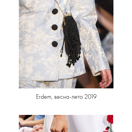
Erdem, весна-лето 2019