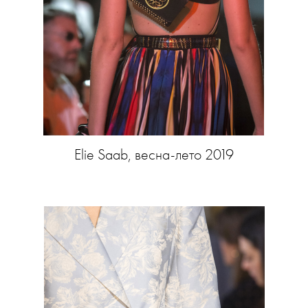
Elie Saab, весна-лето 2019