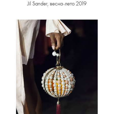
Jil Sander, весна-лето 2019