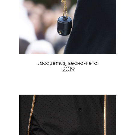
Jacquemus, весна-лето
2019