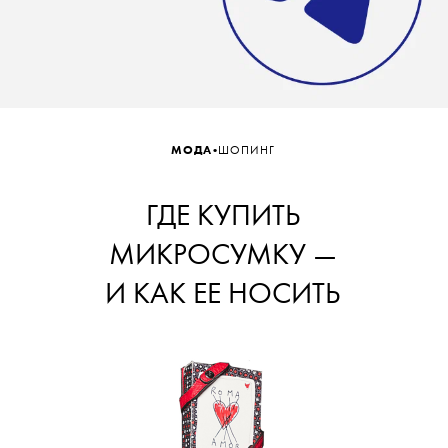
•
МОДА
ШОПИНГ
ГДЕ КУПИТЬ
МИКРОСУМКУ —
И КАК ЕЕ НОСИТЬ