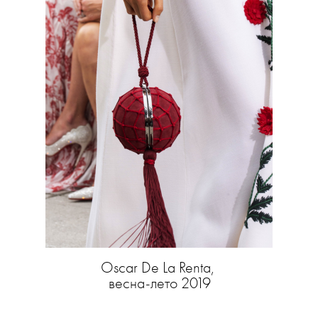
Oscar De La Renta,
весна-лето 2019