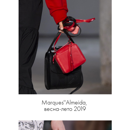
Marques''Almeida,
весна-лето 2019