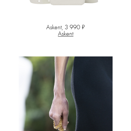
Askent, 3 990 ₽
Askent