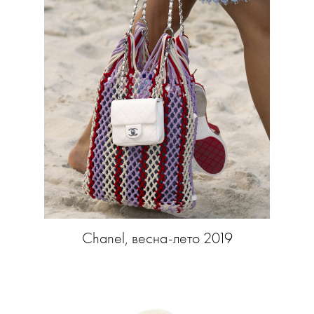
Chanel, весна-лето 2019