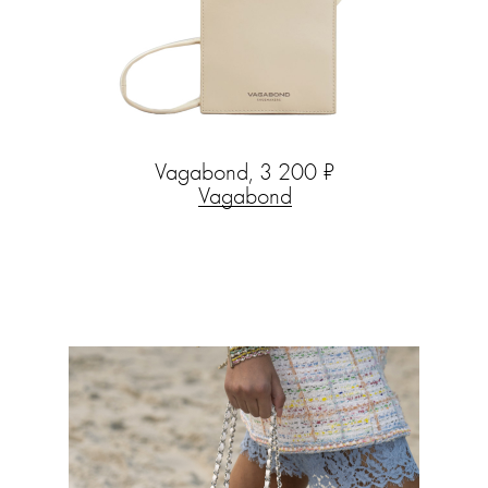
Vagabond, 3 200 ₽
Vagabond