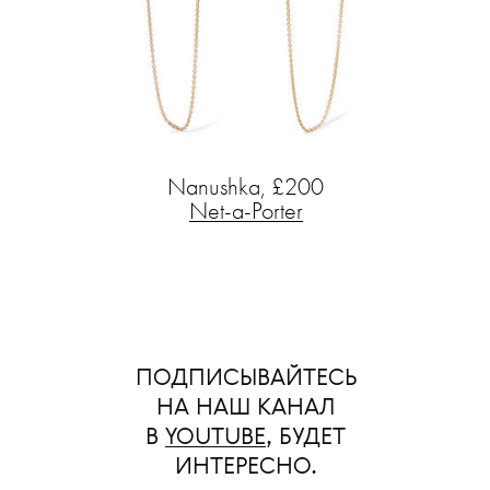
Nanushka, £200
Net-a-Porter
ПОДПИСЫВАЙТЕСЬ
НА НАШ КАНАЛ
В
YOUTUBE
, БУДЕТ
ИНТЕРЕСНО.