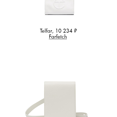
Telfar, 10 234 ₽
Farfetch