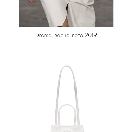
Drome, весна-лето 2019