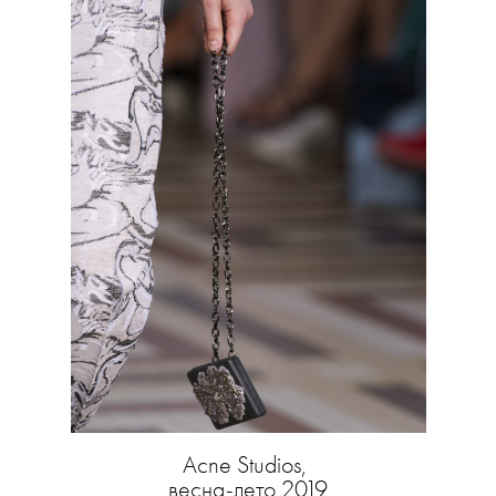
Acne Studios,
весна-лето 2019