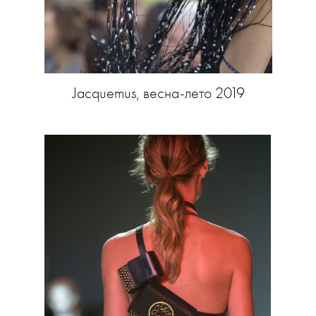
Jacquemus, весна-лето 2019