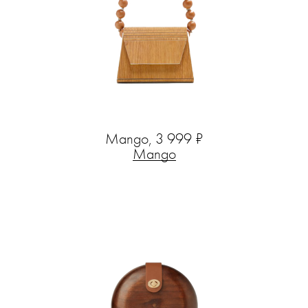
Mango, 3 999 ₽
Mango