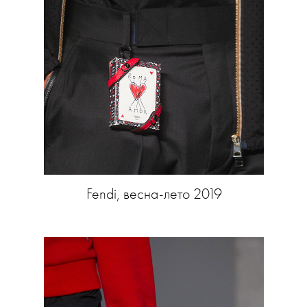
Fendi, весна-лето 2019