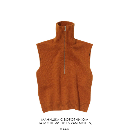
МАНИШКА С ВОРОТНИКОМ
НА МОЛНИИ DRIES VAN NOTEN,
€445