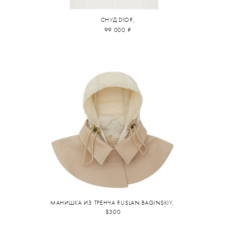
СНУД DIOR,
99 000 ₽
МАНИШКА ИЗ ТРЕНЧА RUSLAN BAGINSKIY,
$300