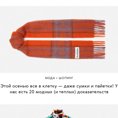
•
МОДА
ШОПИНГ
Этой осенью все в клетку — даже сумки и пайетки! У
нас есть 20 модных (и теплых) доказательств