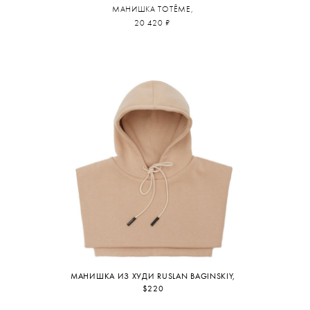
МАНИШКА TOTÊME,
20 420 ₽
МАНИШКА ИЗ ХУДИ RUSLAN BAGINSKIY,
$220