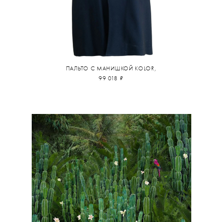
ПАЛЬТО С МАНИШКОЙ KOLOR,
99 018 ₽