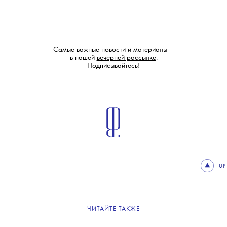
Самые важные новости и материалы –
в нашей
вечерней рассылке
.
Подписывайтесь!
UP
ЧИТАЙТЕ ТАКЖЕ