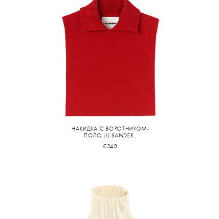
НАКИДКА С ВОРОТНИКОМ-
ПОЛО JIL SANDER,
€340