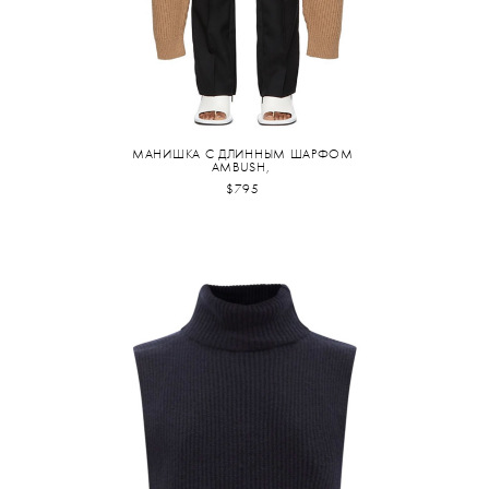
МАНИШКА С ДЛИННЫМ ШАРФОМ
AMBUSH,
$795