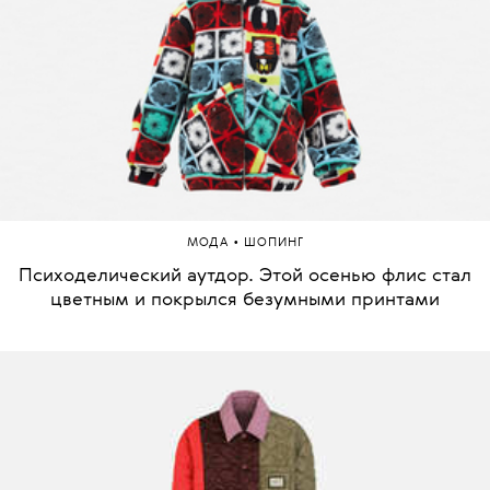
•
МОДА
ШОПИНГ
Психоделический аутдор. Этой осенью флис стал
цветным и покрылся безумными принтами