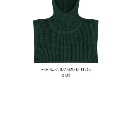
МАНИШКА-БАЛАКЛАВА BEVZA,
€150