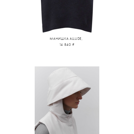
МАНИШКА ALLUDE,
14 840 ₽