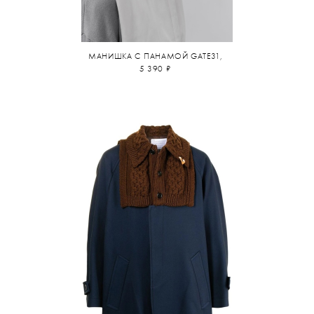
МАНИШКА С ПАНАМОЙ GATE31,
5 390 ₽