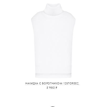
НАКИДКА С ВОРОТНИКОМ 12STOREEZ,
5 980 ₽