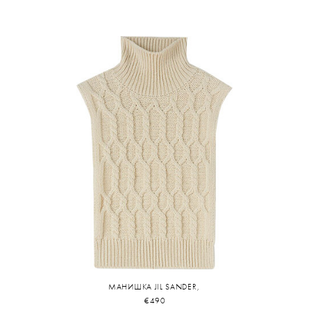
МАНИШКА JIL SANDER,
€490