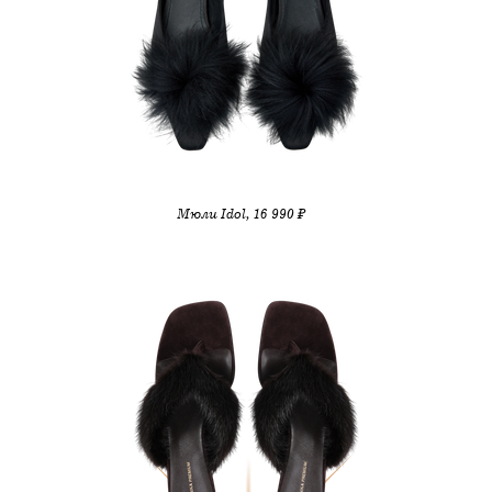
Мюли Idol, 16 990 ₽