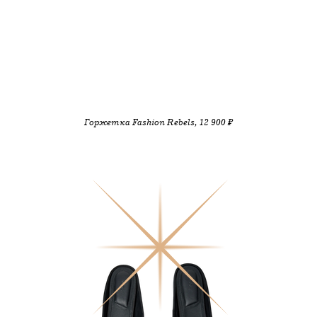
Горжетка Fashion Rebels, 12 900 ₽