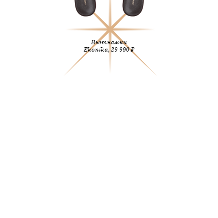
Вьетнамки
Ekonika, 29 990 ₽