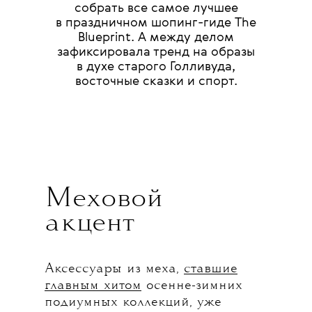
собрать все самое лучшее
в праздничном шопинг-гиде The
Blueprint. А между делом
зафиксировала тренд на образы
в духе старого Голливуда,
восточные сказки и спорт.
Меховой
акцент
Аксессуары из меха,
ставшие
главным хитом
осенне-зимних
подиумных коллекций, уже