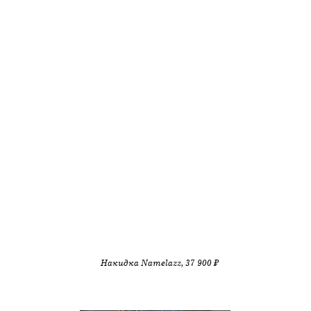
Накидка Namelazz, 37 900 ₽