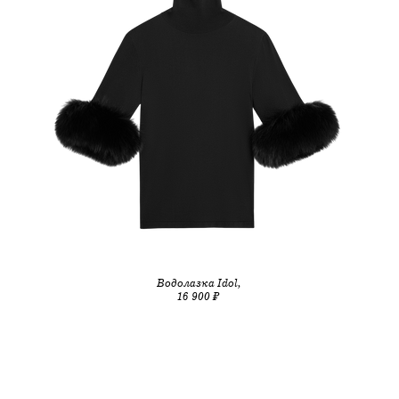
Водолазка Idol,
16 900 ₽