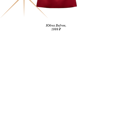
Юбка Befree,
1999 ₽