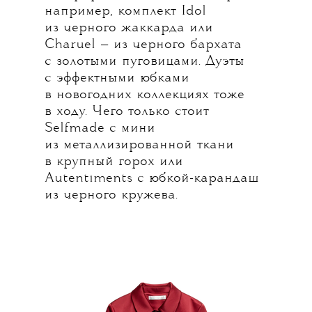
например, комплект Idol
из черного жаккарда или
Charuel — из черного бархата
с золотыми пуговицами. Дуэты
с эффектными юбками
в новогодних коллекциях тоже
в ходу. Чего только стоит
Selfmade с мини
из металлизированной ткани
в крупный горох или
Autentiments с юбкой-карандаш
из черного кружева.