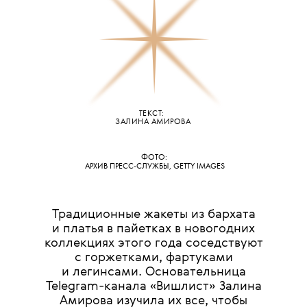
ТЕКСТ:
ЗАЛИНА АМИРОВА
ФОТО:
АРХИВ ПРЕСС-СЛУЖБЫ,
GETTY IMAGES
Традиционные жакеты из бархата
и платья в пайетках в новогодних
коллекциях этого года соседствуют
с горжетками, фартуками
и легинсами. Основательница
Telegram-канала «Вишлист» Залина
Амирова изучила их все, чтобы