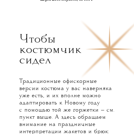
Чтобы
костюмчик
сидел
Традиционные офискорные
версии костюма у вас наверняка
уже есть, и их вполне можно
адаптировать к Новому году
с помощью той же горжетки — см.
пункт выше. А здесь обращаем
внимание на праздничные
интерпретации жакетов и брюк: