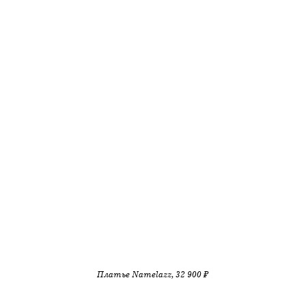
Платье Namelazz, 32 900 ₽