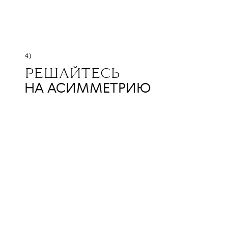
4)
РЕШАЙТЕСЬ
НА АСИММЕТРИЮ