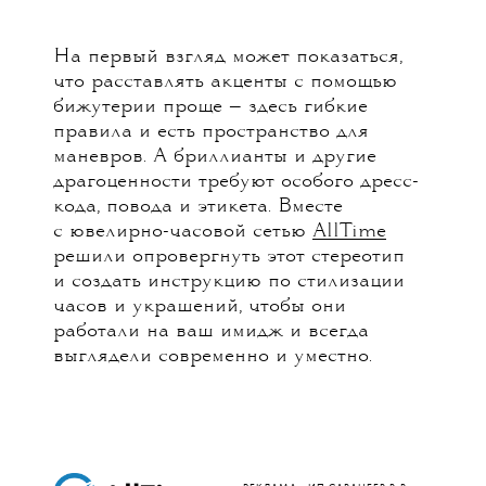
На первый взгляд может показаться,
что расставлять акценты с помощью
бижутерии проще — здесь гибкие
правила и есть пространство для
маневров. А бриллианты и другие
драгоценности требуют особого дресс-
кода, повода и этикета. Вместе
с ювелирно-часовой сетью
AllTime
решили опровергнуть этот стереотип
и создать инструкцию по стилизации
часов и украшений, чтобы они
работали на ваш имидж и всегда
выглядели современно и уместно.