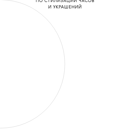
ПО СТИЛИЗАЦИИ ЧАСОВ
И УКРАШЕНИЙ