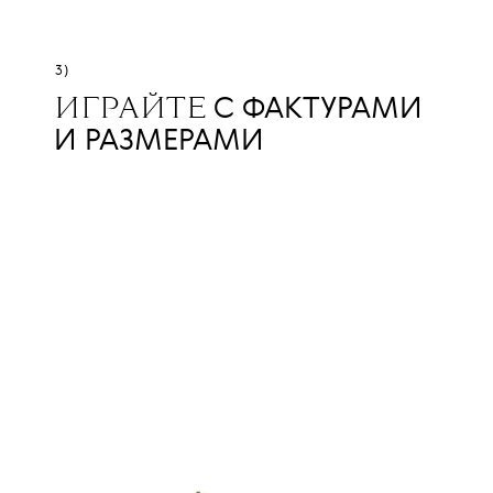
3)
С ФАКТУРАМИ
ИГРАЙТЕ
И РАЗМЕРАМИ