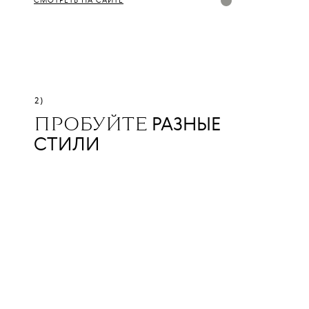
СМОТРЕТЬ НА САЙТЕ
2)
РАЗНЫЕ
ПРОБУЙТЕ
СТИЛИ