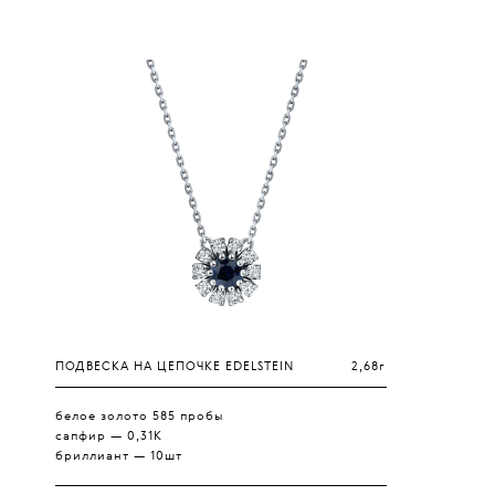
ПОДВЕСКА НА ЦЕПОЧКЕ EDELSTEIN
2,68г
белое золото 585 пробы
сапфир — 0,31К
бриллиант — 10шт