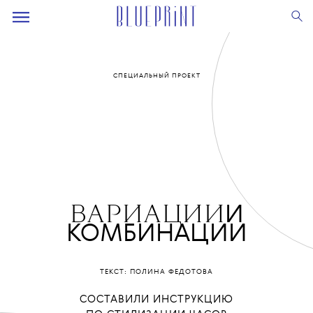
СПЕЦИАЛЬНЫЙ ПРОЕКТ
И
ВАРИАЦИИ
КОМБИНАЦИИ
ТЕКСТ: ПОЛИНА ФЕДОТОВА
СОСТАВИЛИ ИНСТРУКЦИЮ