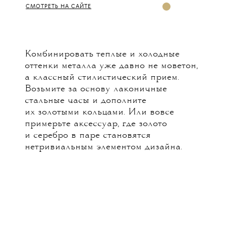
СМОТРЕТЬ НА САЙТЕ
Комбинировать теплые и холодные
оттенки металла уже давно не моветон,
а классный стилистический прием.
Возьмите за основу лаконичные
стальные часы и дополните
их золотыми кольцами. Или вовсе
примерьте аксессуар, где золото
и серебро в паре становятся
нетривиальным элементом дизайна.