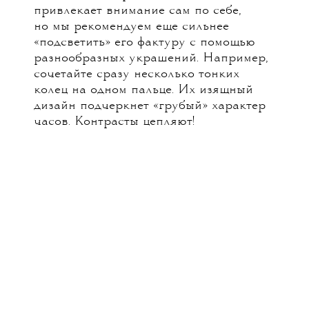
привлекает внимание сам по себе,
но мы рекомендуем еще сильнее
«подсветить» его фактуру с помощью
разнообразных украшений. Например,
сочетайте сразу несколько тонких
колец на одном пальце. Их изящный
дизайн подчеркнет «грубый» характер
часов. Контрасты цепляют!