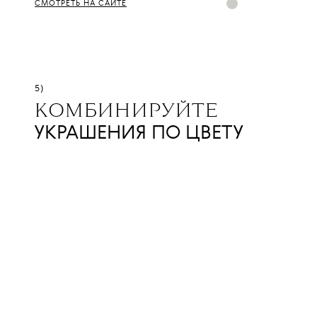
СМОТРЕТЬ НА САЙТЕ
5)
КОМБИНИРУЙТЕ
УКРАШЕНИЯ ПО ЦВЕТУ