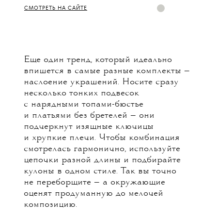
СМОТРЕТЬ НА САЙТЕ
Еще один тренд, который идеально
впишется в самые разные комплекты —
наслоение украшений. Носите сразу
несколько тонких подвесок
с нарядными топами-бюстье
и платьями без бретелей — они
подчеркнут изящные ключицы
и хрупкие плечи. Чтобы комбинация
смотрелась гармонично, используйте
цепочки разной длины и подбирайте
кулоны в одном стиле. Так вы точно
не переборщите — а окружающие
оценят продуманную до мелочей
композицию.