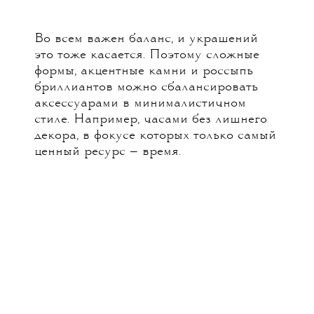
Во всем важен баланс, и украшений
это тоже касается. Поэтому сложные
формы, акцентные камни и россыпь
бриллиантов можно сбалансировать
аксессуарами в минималистичном
стиле. Например, часами без лишнего
декора, в фокусе которых только самый
ценный ресурс — время.