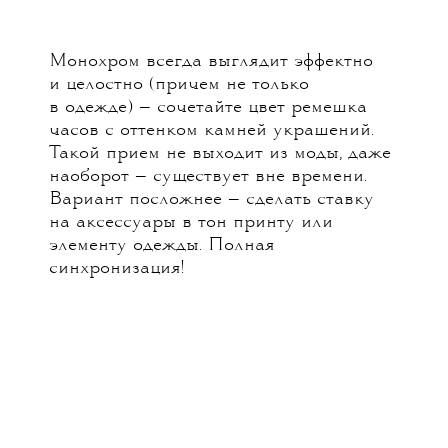
Монохром всегда выглядит эффектно
и целостно (причем не только
в одежде) — сочетайте цвет ремешка
часов с оттенком камней украшений.
Такой прием не выходит из моды, даже
наоборот — существует вне времени.
Вариант посложнее — сделать ставку
на аксессуары в тон принту или
элементу одежды. Полная
синхронизация!