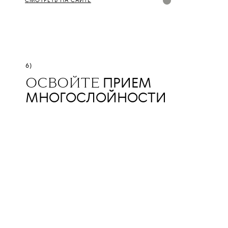
СМОТРЕТЬ НА САЙТЕ
6)
ПРИЕМ
ОСВОЙТЕ
МНОГОСЛОЙНОСТИ