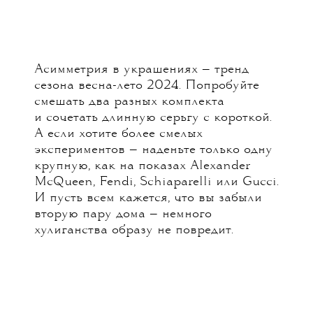
Асимметрия в украшениях — тренд
сезона весна-лето 2024. Попробуйте
смешать два разных комплекта
и сочетать длинную серьгу с короткой.
А если хотите более смелых
экспериментов — наденьте только одну
крупную, как на показах Alexander
McQueen, Fendi, Schiaparelli или Gucci.
И пусть всем кажется, что вы забыли
вторую пару дома — немного
хулиганства образу не повредит.