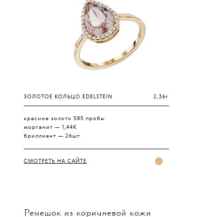
ЗОЛОТОЕ КОЛЬЦО EDELSTEIN
2,36г
красное золото 585 пробы
морганит — 1,44К
бриллиант — 26шт
СМОТРЕТЬ НА САЙТЕ
Ремешок из коричневой кожи