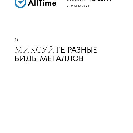
РЕКЛАМА · ИП САВАНЕЕВ В.В.
07 МАРТА 2024
1)
РАЗНЫЕ
МИКСУЙТЕ
ВИДЫ МЕТАЛЛОВ