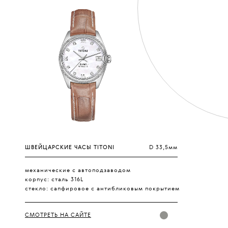
ШВЕЙЦАРСКИЕ ЧАСЫ TITONI
D 33,5мм
механические с автоподзаводом
корпус: сталь 316L
стекло:
сапфировое с антибликовым покрытием
СМОТРЕТЬ НА САЙТЕ