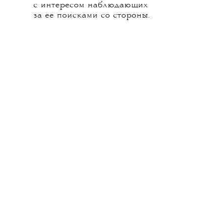
с интересом наблюдающих
за ее поисками со стороны.