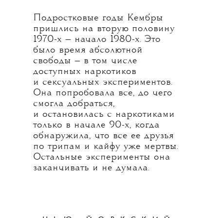
Подростковые годы Кембры
пришлись на вторую половину
1970-х — начало 1980-х. Это
было время абсолютной
свободы — в том числе
доступных наркотиков
и сексуальных экспериментов.
Она попробовала все, до чего
смогла добраться,
и остановилась с наркотиками
только в начале 90-х, когда
обнаружила, что все ее друзья
по трипам и кайфу уже мертвы.
Остальные эксперименты она
заканчивать и не думала.