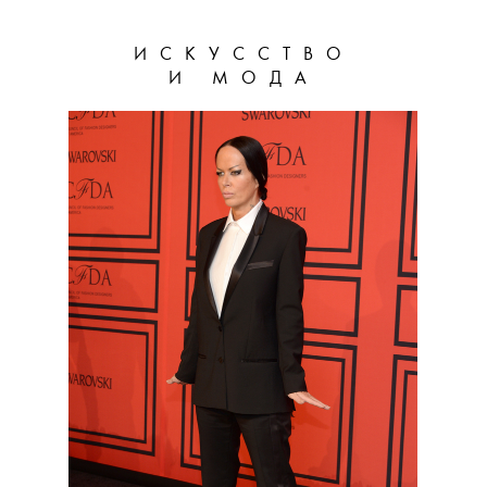
ИСКУССТВО
И МОДА