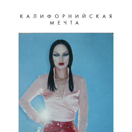
КАЛИФОРНИЙСКАЯ
МЕЧТА