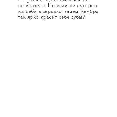
в зеркало, ведь смысл жизни
не в этом...» Но если не смотреть
на себя в зеркало, зачем Кембра
так ярко красит себе губы?