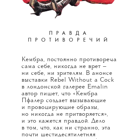
ПРАВДА
ПРОТИВОРЕЧИЙ
Кембра, постоянно противореча
сама себе, никогда не врет —
ни себе, ни зрителям. В анонсе
выставки Rebel Without a Cock
в лондонской галерее Emalin
автор пишет, что «Кембра
Пфалер создает вызывающие
и провоцирующие образы,
но никогда не притворяется»,
и это кажется правдой. Дело
в том, что, как ни странно, эта
почти шестидесятилетняя