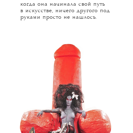
когда она начинала свой путь
в искусстве, ничего другого под
руками просто не нашлось.