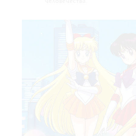
человечества.