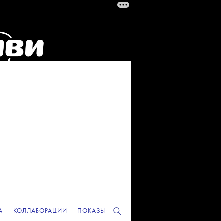
А
КОЛЛАБОРАЦИИ
ПОКАЗЫ