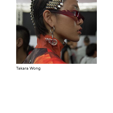
Takara Wong