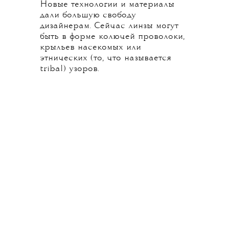
Новые технологии и материалы
дали большую свободу
дизайнерам. Сейчас линзы могут
быть в форме колючей проволоки,
крыльев насекомых или
этнических (то, что называется
tribal) узоров.