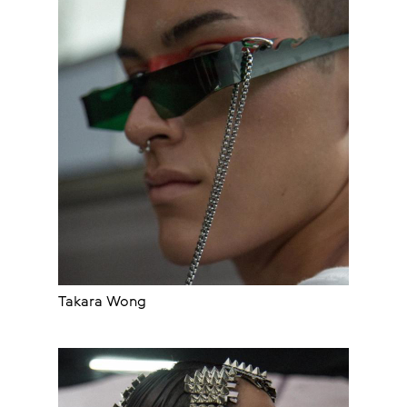
Takara Wong