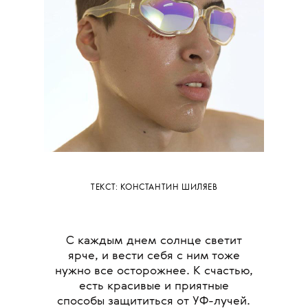
ТЕКСТ: КОНСТАНТИН ШИЛЯЕВ
С каждым днем солнце светит
ярче, и вести себя с ним тоже
нужно все осторожнее. К счастью,
есть красивые и приятные
способы защититься от УФ-лучей.