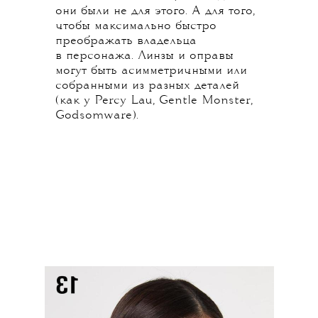
они были не для этого. А для того,
чтобы максимально быстро
преображать владельца
в персонажа. Линзы и оправы
могут быть асимметричными или
собранными из разных деталей
(как у Percy Lau, Gentle Monster,
Godsomware).