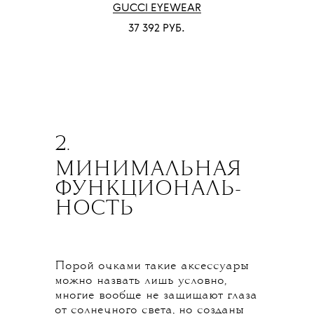
GUCCI EYEWEAR
37 392 РУБ.
2.
МИНИМАЛЬНАЯ
ФУНКЦИОНАЛЬ-
НОСТЬ
Порой очками такие аксессуары
можно назвать лишь условно,
многие вообще не защищают глаза
от солнечного света, но созданы