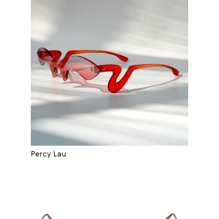
Percy Lau