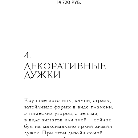
14 720 РУБ.
4.
ДЕКОРАТИВНЫЕ
ДУЖКИ
Крупные логотипы, камни, стразы,
затейливые формы в виде пламени,
этнических узоров, с цепями,
в виде зигзагов или змей — сейчас
бум на максимально яркий дизайн
дужек. При этом дизайн самой