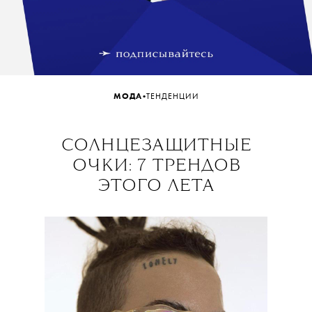
•
МОДА
ТЕНДЕНЦИИ
СОЛНЦЕЗАЩИТНЫЕ
ОЧКИ: 7 ТРЕНДОВ
ЭТОГО ЛЕТА