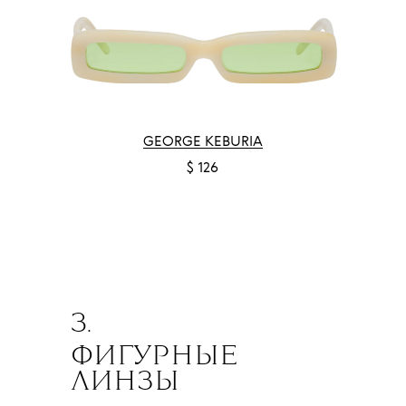
GEORGE KEBURIA
$ 126
3.
ФИГУРНЫЕ
ЛИНЗЫ