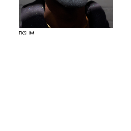
FKSHM