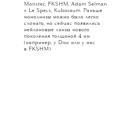
Monster, FKSHM, Adam Selman
x Le Specs, Kuboraum. Раньше
монолинзы можно было легко
сломать, но сейчас появились
нейлоновые линзы нового
поколения толщиной 4 мм
(например, у Dior или у нас
в FKSHM).