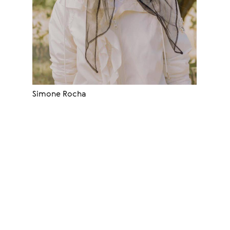
Simone Rocha