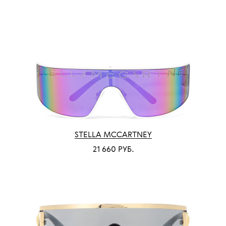
STELLA MCCARTNEY
21 660 РУБ.