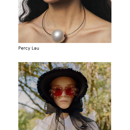
Percy Lau