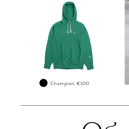
Champion, €100