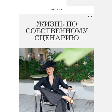
РЕКЛАМА