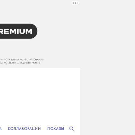
А
КОЛЛАБОРАЦИИ
ПОКАЗЫ