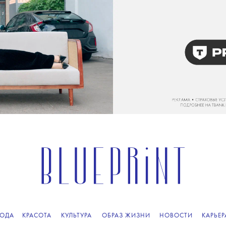
ОДА
КРАСОТА
КУЛЬТУРА
ОБРАЗ ЖИЗНИ
НОВОСТИ
КАРЬЕР