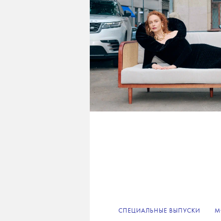
СПЕЦИАЛЬНЫЕ ВЫПУСКИ
М